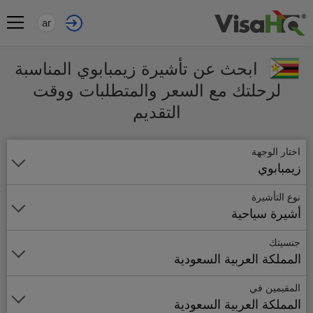
ar
ابحث عن تأشيرة زيمبابوي المناسبة
لرحلتك مع السعر والمتطلبات ووقت
التقديم
اختار الوجهة
زيمبابوي
نوع التأشيرة
أشيرة سياحية
جنسيتك
المملكة العربية السعودية
المقيمين في
المملكة العربية السعودية