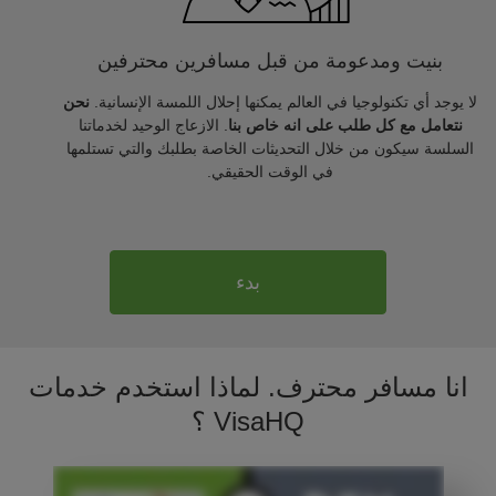
بنيت ومدعومة من قبل مسافرين محترفين
لا يوجد أي تكنولوجيا في العالم يمكنها إحلال اللمسة الإنسانية.
نحن
نتعامل مع كل طلب على انه خاص بنا
. الازعاج الوحيد لخدماتنا
السلسة سيكون من خلال التحديثات الخاصة بطلبك والتي تستلمها
في الوقت الحقيقي.
بدء
انا مسافر محترف. لماذا استخدم خدمات
VisaHQ ؟