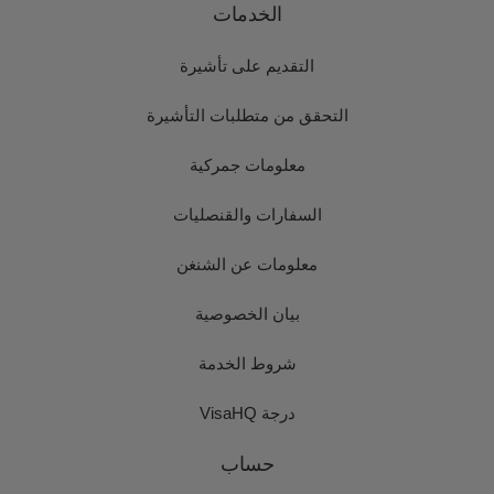
الخدمات
التقديم على تأشيرة
التحقق من متطلبات التأشيرة
معلومات جمركية
السفارات والقنصليات
معلومات عن الشنغن
بيان الخصوصية
شروط الخدمة
درجة VisaHQ
حساب