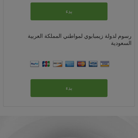
بدء
رسوم
لدولة زيمبابوي لمواطني
المملكة العربية
السعودية
بدء