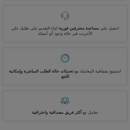
احصل على
مساعدة محترفين فورية
اثناء التقديم على طلبك على
الأنترنت في حالة وجود أي أسئلة
استمتع بشفافية المعاملة مع
تحديثات حالة الطلب المباشرة وإمكانية
التتبع
تعامل مع
أكثر فريق مصداقية واحترافية