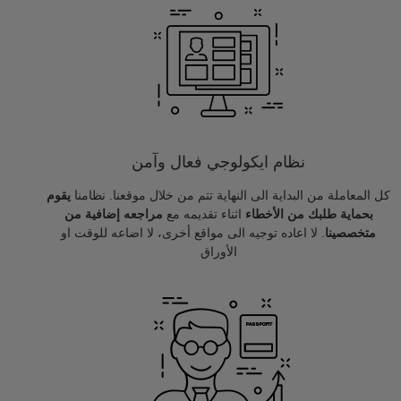
نظام ايكولوجي فعال وآمن
كل المعاملة من البداية الى النهاية تتم من خلال موقعنا. نظامنا
يقوم
بحماية طلبك من الأخطاء
اثناء تقديمه مع
مراجعه إضافية من
متخصصينا
. لا اعاده توجيه الى مواقع أخرى، لا اضاعه للوقت او
الأوراق