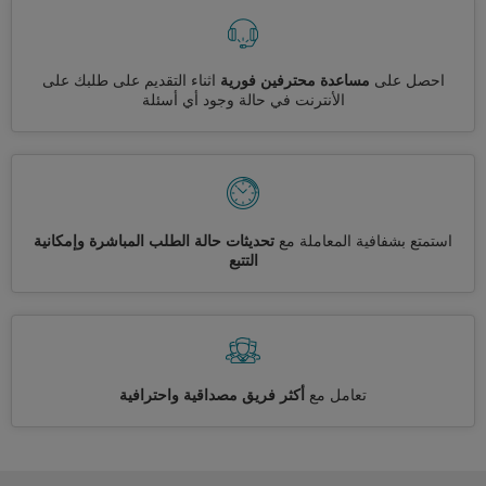
احصل على
مساعدة محترفين فورية
اثناء التقديم على طلبك على
الأنترنت في حالة وجود أي أسئلة
استمتع بشفافية المعاملة مع
تحديثات حالة الطلب المباشرة وإمكانية
التتبع
تعامل مع
أكثر فريق مصداقية واحترافية