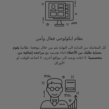
نظام ايكولوجي فعال وآمن
كل المعاملة من البداية الى النهاية تتم من خلال موقعنا. نظامنا
يقوم
بحماية طلبك من الأخطاء
اثناء تقديمه مع
مراجعه إضافية من
متخصصينا
. لا اعاده توجيه الى مواقع أخرى، لا اضاعه للوقت او
الأوراق