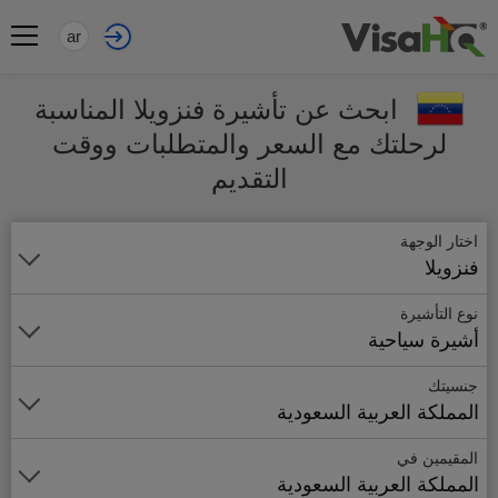
ar
ابحث عن تأشيرة فنزويلا المناسبة
لرحلتك مع السعر والمتطلبات ووقت
التقديم
اختار الوجهة
فنزويلا
نوع التأشيرة
أشيرة سياحية
جنسيتك
المملكة العربية السعودية
المقيمين في
المملكة العربية السعودية