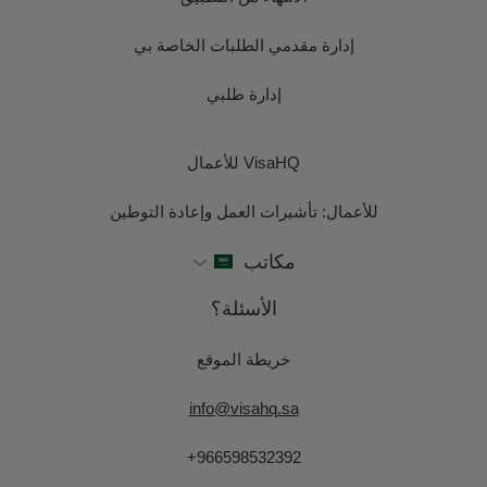
إدارة مقدمي الطلبات الخاصة بي
إدارة طلبي
VisaHQ للأعمال
للأعمال: تأشيرات العمل وإعادة التوطين
مكاتب
الأسئلة؟
خريطة الموقع
info@visahq.sa
+966598532392