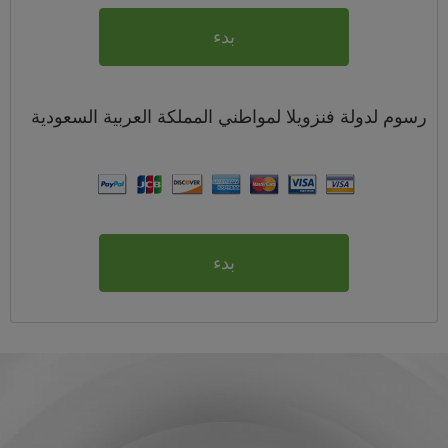
بدء
رسوم
لدولة فنزويلا لمواطني
المملكة العربية السعودية
بدء