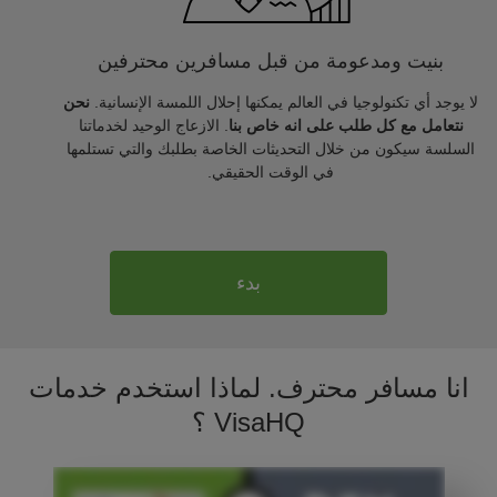
بنيت ومدعومة من قبل مسافرين محترفين
لا يوجد أي تكنولوجيا في العالم يمكنها إحلال اللمسة الإنسانية.
نحن
نتعامل مع كل طلب على انه خاص بنا
. الازعاج الوحيد لخدماتنا
السلسة سيكون من خلال التحديثات الخاصة بطلبك والتي تستلمها
في الوقت الحقيقي.
بدء
انا مسافر محترف. لماذا استخدم خدمات
VisaHQ ؟