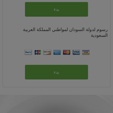
بدء
رسوم
لدولة السودان لمواطني
المملكة العربية
السعودية
بدء