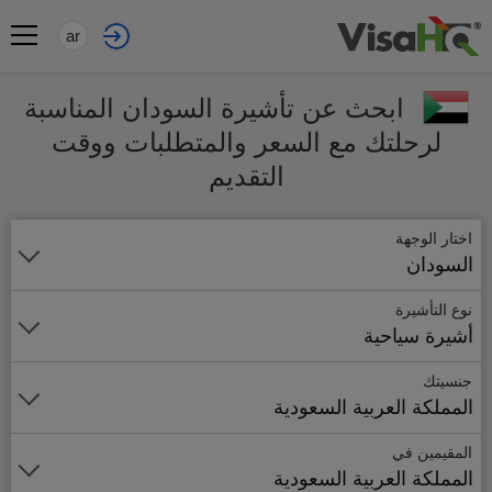
ar
ابحث عن تأشيرة السودان المناسبة
لرحلتك مع السعر والمتطلبات ووقت
التقديم
اختار الوجهة
السودان
نوع التأشيرة
أشيرة سياحية
جنسيتك
المملكة العربية السعودية
المقيمين في
المملكة العربية السعودية