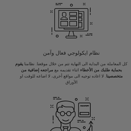
نظام ايكولوجي فعال وآمن
كل المعاملة من البداية الى النهاية تتم من خلال موقعنا. نظامنا
يقوم
بحماية طلبك من الأخطاء
اثناء تقديمه مع
مراجعه إضافية من
متخصصينا
. لا اعاده توجيه الى مواقع أخرى، لا اضاعه للوقت او
الأوراق