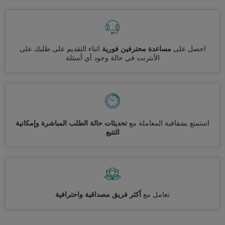
احصل على
مساعدة محترفين فورية
اثناء التقديم على طلبك على
الأنترنت في حالة وجود أي أسئلة
استمتع بشفافية المعاملة مع
تحديثات حالة الطلب المباشرة وإمكانية
التتبع
تعامل مع
أكثر فريق مصداقية واحترافية