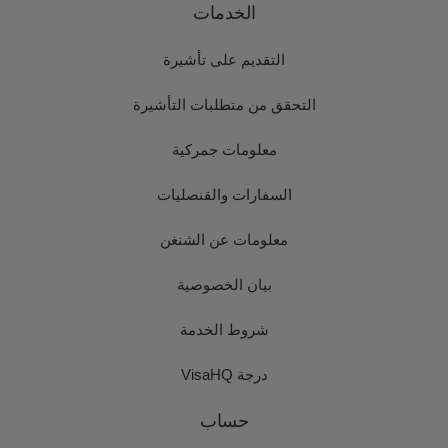
الخدمات
التقديم على تأشيرة
التحقق من متطلبات التأشيرة
معلومات جمركية
السفارات والقنصليات
معلومات عن الشنغن
بيان الخصوصية
شروط الخدمة
درجة VisaHQ
حساب