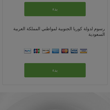
بدء
رسوم
لدولة كوريا الجنوبية لمواطني
المملكة العربية
السعودية
بدء