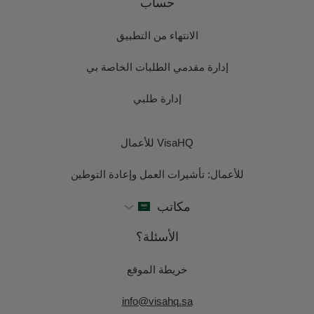
حساب
الانتهاء من التطبيق
إدارة مقدمي الطلبات الخاصة بي
إدارة طلبي
VisaHQ للأعمال
للأعمال: تأشيرات العمل وإعادة التوطين
مكاتب
الأسئلة؟
خريطة الموقع
info@visahq.sa