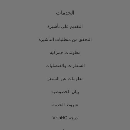
الخدمات
التقديم على تأشيرة
التحقق من متطلبات التأشيرة
معلومات جمركية
السفارات والقنصليات
معلومات عن الشنغن
بيان الخصوصية
شروط الخدمة
درجة VisaHQ