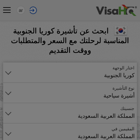
ar
ابحث عن تأشيرة كوريا الجنوبية
المناسبة لرحلتك مع السعر والمتطلبات
ووقت التقديم
اختار الوجهة
كوريا الجنوبية
نوع التأشيرة
أشيرة سياحية
جنسيتك
المملكة العربية السعودية
المقيمين في
المملكة العربية السعودية