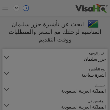
ar
ابحث عن تأشيرة جزر سليمان
المناسبة لرحلتك مع السعر والمتطلبات
ووقت التقديم
اختار الوجهة
جزر سليمان
نوع التأشيرة
أشيرة سياحية
جنسيتك
المملكة العربية السعودية
المقيمين في
المملكة العربية السعودية