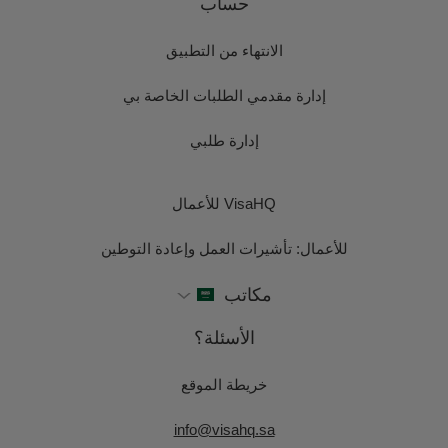
حساب
الانتهاء من التطبيق
إدارة مقدمي الطلبات الخاصة بي
إدارة طلبي
VisaHQ للأعمال
للأعمال: تأشيرات العمل وإعادة التوطين
مكاتب
الأسئلة؟
خريطة الموقع
info@visahq.sa