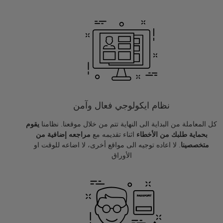
نظام ايكولوجي فعال وآمن
كل المعاملة من البداية الى النهاية تتم من خلال موقعنا. نظامنا
يقوم
بحماية طلبك من الأخطاء
اثناء تقديمه مع
مراجعه إضافية من
متخصصينا
. لا اعاده توجيه الى مواقع أخرى، لا اضاعه للوقت او
الأوراق