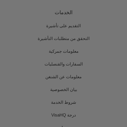
الخدمات
التقديم على تأشيرة
التحقق من متطلبات التأشيرة
معلومات جمركية
السفارات والقنصليات
معلومات عن الشنغن
بيان الخصوصية
شروط الخدمة
درجة VisaHQ