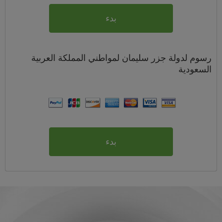
بدء
رسوم
لدولة جزر سليمان لمواطني
المملكة العربية
السعودية
بدء