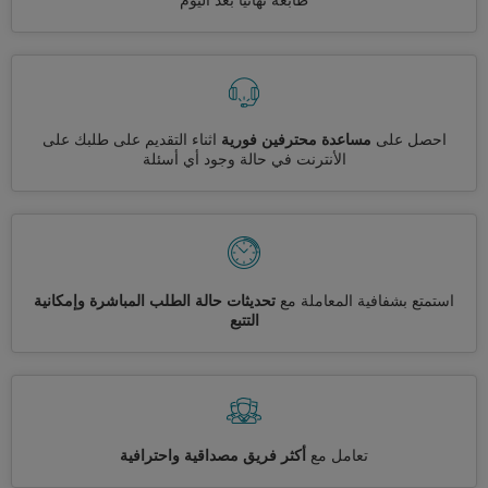
طابعة نهائيا بعد اليوم
احصل على
مساعدة محترفين فورية
اثناء التقديم على طلبك على
الأنترنت في حالة وجود أي أسئلة
استمتع بشفافية المعاملة مع
تحديثات حالة الطلب المباشرة وإمكانية
التتبع
تعامل مع
أكثر فريق مصداقية واحترافية