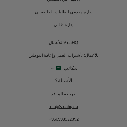
إدارة مقدمي الطلبات الخاصة بي
إدارة طلبي
VisaHQ للأعمال
للأعمال: تأشيرات العمل وإعادة التوطين
مكاتب
الأسئلة؟
خريطة الموقع
info@visahq.sa
+966598532392