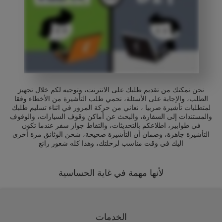
نحن نمكنك من تقديم طلبك على الانترنت، وتوجيه لكم خلال تجهيز
الطلب، والإجابة على الأسئلة، نحمي طلب التأشيرة من الأخطاء وفقا
لمتطلبات تأشيرة صربيا ، نعاني من حركة المرور في اثناء تسليم طلبك
والمستندات إلى السفارة، والبحث عن أماكن وقوف السيارات، والوقوف
في طوابير، اطلاعكم بالتحديثات، والتقاط جواز سفر عندما تكون
التأشيرة جاهزة، وضمان أن التأشيرة صحيحة، شحن الوثائق مرة أخرى
اليك في وقت مناسب لرحلتك، وهذا كله شعور رائع
لأنها مهمة في غاية الحساسية
الخدمات