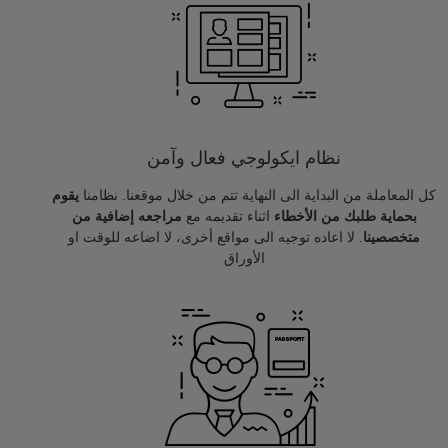
نظام ايكولوجي فعال وآمن
كل المعاملة من البداية الى النهاية تتم من خلال موقعنا. نظامنا
يقوم
بحماية طلبك من الأخطاء
اثناء تقديمه مع
مراجعه إضافية من
متخصصينا
. لا اعاده توجيه الى مواقع أخرى، لا اضاعه للوقت او
الأوراق