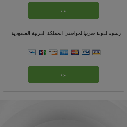
بدء
رسوم
لدولة صربيا لمواطني
المملكة العربية السعودية
بدء