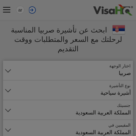
ar
ابحث عن تأشيرة صربيا المناسبة
لرحلتك مع السعر والمتطلبات ووقت
التقديم
اختار الوجهة
صربيا
نوع التأشيرة
أشيرة سياحية
جنسيتك
المملكة العربية السعودية
المقيمين في
المملكة العربية السعودية