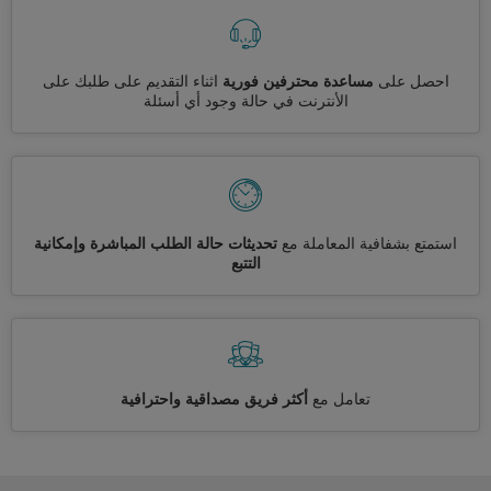
احصل على
مساعدة محترفين فورية
اثناء التقديم على طلبك على
الأنترنت في حالة وجود أي أسئلة
استمتع بشفافية المعاملة مع
تحديثات حالة الطلب المباشرة وإمكانية
التتبع
تعامل مع
أكثر فريق مصداقية واحترافية