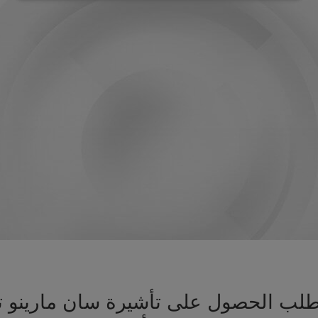
يز طلب الحصول على تأشيرة سان مارينو