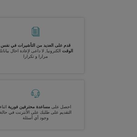
قدم على العديد من التأشيرات في نفس
الوقت
الكترونيا, لا داعى لإعادة اخال بيانات
مرارا و تكرارا
احصل على
مساعدة محترفين فورية
اثناء
التقديم على طلبك على الأنترنت في حالة
وجود أي أسئلة