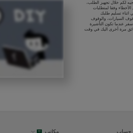
يه لكم خلال تجهيز الطلب،
الأخطاء وفقا لمتطلبات
 اثناء تسليم طلبك
قوف السيارات، والوقوف
سفر عندما تكون التأشيرة
ائق مرة أخرى اليك في وقت
حساب
مكاتب