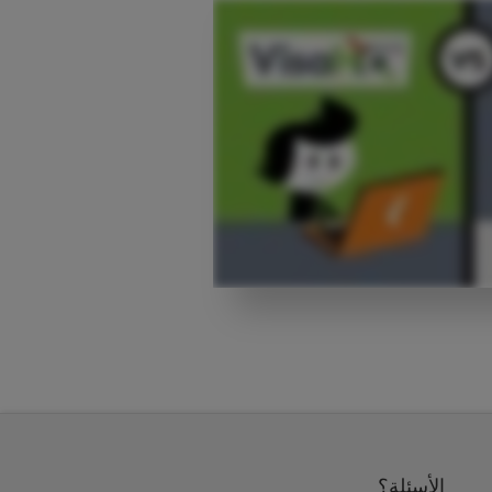
الأسئلة؟