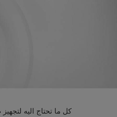
كل ما تحتاج اليه لتجه