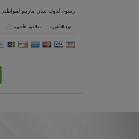
رسوم
لدولة سان مارينو لمواطني
نوع التأشيرة
صلاحية التأشيرة