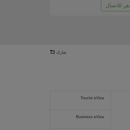
نقر للاتصال
شارك
Tourist eVisa
Business eVisa