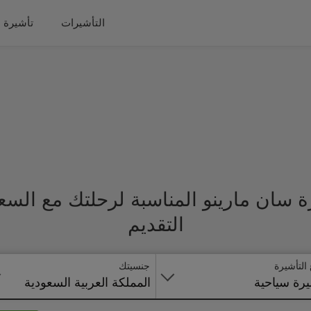
التأشيرات
تأشيرة 
 سان مارينو المناسبة لرحلتك مع الس
التقديم
 التأشيرة
جنسيتك
رة سياحية
المملكة العربية السعودية