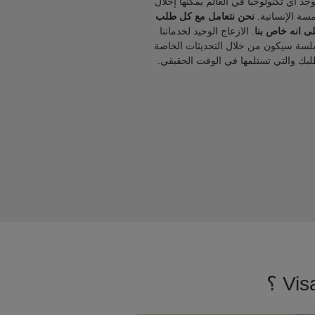
يوجد أي تكنولوجيا في العالم يمكنها إحلال
مسة الإنسانية.
نحن نتعامل مع كل طلب
ى انه خاص بنا
. الازعاج الوحيد لخدماتنا
لسة سيكون من خلال التحديثات الخاصة
لبك والتي تستلمها في الوقت الحقيقي.