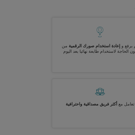
 برفع و
إعادة استخدام صورك الرقمية
من
ن الحاجة لاستخدام طابعة نهائيا بعد اليوم
تعامل مع
أكثر فريق مصداقية واحترافية