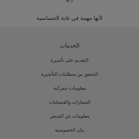
لأنها مهمة في غاية الحساسية
الخدمات
التقديم على تأشيرة
التحقق من متطلبات التأشيرة
معلومات جمركية
السفارات والقنصليات
معلومات عن الشنغن
بيان الخصوصية