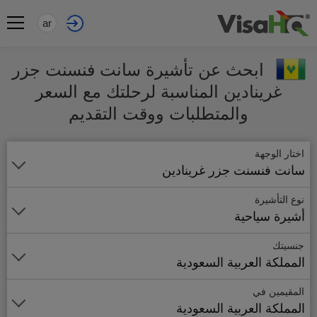
ar
ابحث عن تأشيرة سانت فنسنت جزر
غرينادين المناسبة لرحلتك مع السعر
والمتطلبات ووقت التقديم
اختار الوجهة
سانت فنسنت جزر غرينادين
نوع التأشيرة
أشيرة سياحية
جنسيتك
المملكة العربية السعودية
المقيمين في
المملكة العربية السعودية