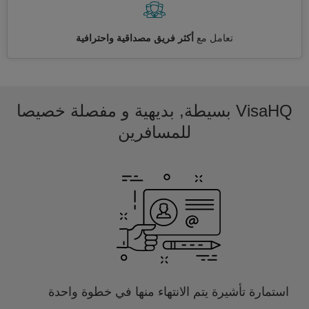
تعامل مع
أكثر فريق مصداقية واحترافية
VisaHQ بسيطة, بديهية و مفصلة خصيصا
للمسافرين
استمارة تأشيرة يتم الانتهاء منها في خطوة واحدة