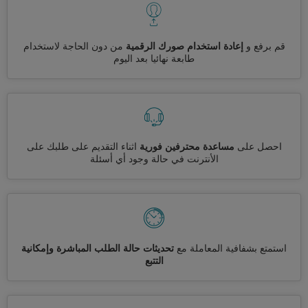
قم برفع و
إعادة استخدام صورك الرقمية
من دون الحاجة لاستخدام
طابعة نهائيا بعد اليوم
احصل على
مساعدة محترفين فورية
اثناء التقديم على طلبك على
الأنترنت في حالة وجود أي أسئلة
استمتع بشفافية المعاملة مع
تحديثات حالة الطلب المباشرة وإمكانية
التتبع