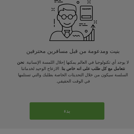
بنيت ومدعومة من قبل مسافرين محترفين
لا يوجد أي تكنولوجيا في العالم يمكنها إحلال اللمسة الإنسانية.
نحن
نتعامل مع كل طلب على انه خاص بنا
. الازعاج الوحيد لخدماتنا
السلسة سيكون من خلال التحديثات الخاصة بطلبك والتي تستلمها
في الوقت الحقيقي.
بدء