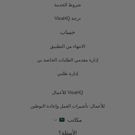
شروط الخدمة
درجة VisaHQ
حساب
الانتهاء من التطبيق
إدارة مقدمي الطلبات الخاصة بي
إدارة طلبي
VisaHQ للأعمال
للأعمال: تأشيرات العمل وإعادة التوطين
مكاتب
الأسئلة؟