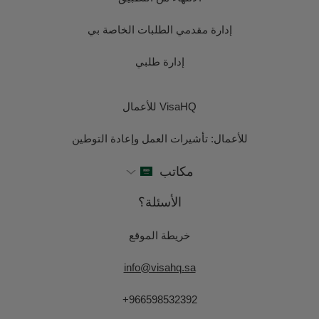
إدارة مقدمي الطلبات الخاصة بي
إدارة طلبي
VisaHQ للأعمال
للأعمال: تأشيرات العمل وإعادة التوطين
مكاتب
الأسئلة؟
خريطة الموقع
info@visahq.sa
+966598532392