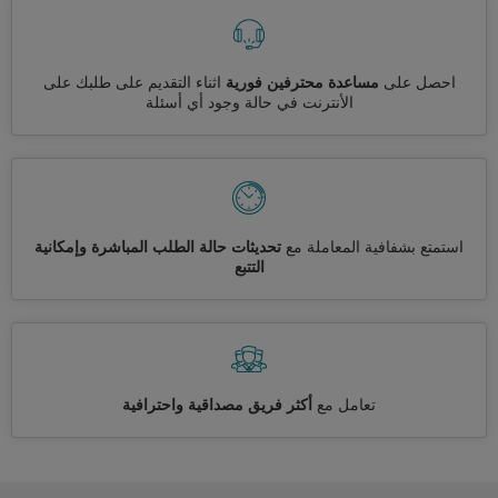
احصل على
مساعدة محترفين فورية
اثناء التقديم على طلبك على
الأنترنت في حالة وجود أي أسئلة
استمتع بشفافية المعاملة مع
تحديثات حالة الطلب المباشرة وإمكانية
التتبع
تعامل مع
أكثر فريق مصداقية واحترافية