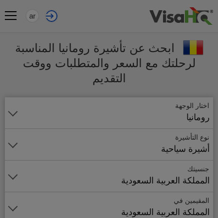
ar
ابحث عن تأشيرة رومانيا المناسبة
لرحلتك مع السعر والمتطلبات ووقت
التقديم
اختار الوجهة
رومانيا
نوع التأشيرة
أشيرة سياحية
جنسيتك
المملكة العربية السعودية
المقيمين في
المملكة العربية السعودية