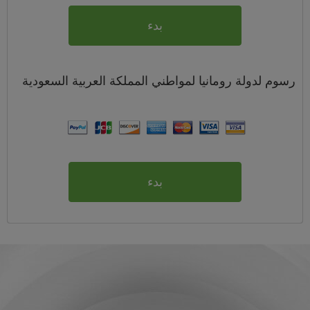
بدء
رسوم
لدولة رومانيا لمواطني
المملكة العربية السعودية
بدء