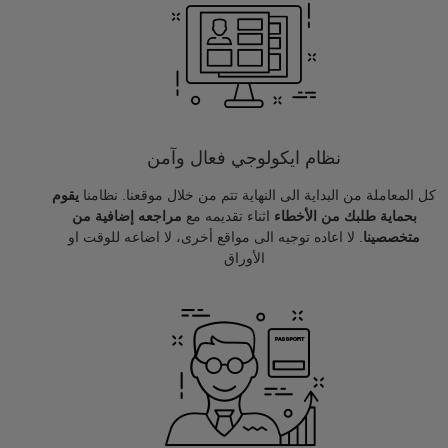
نظام ايكولوجي فعال وآمن
كل المعاملة من البداية الى النهاية تتم من خلال موقعنا. نظامنا
يقوم
بحماية طلبك من الأخطاء
اثناء تقديمه مع
مراجعه إضافية من
متخصصينا
. لا اعاده توجيه الى مواقع أخرى، لا اضاعه للوقت او
الأوراق