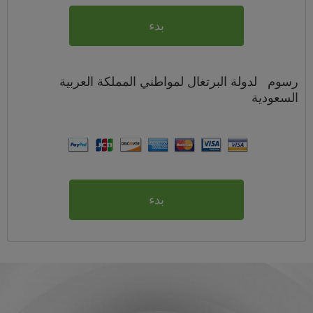
بدء
رسوم
لدولة البرتغال لمواطني
المملكة العربية
السعودية
بدء