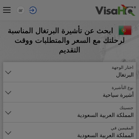
ar
ابحث عن تأشيرة البرتغال المناسبة
لرحلتك مع السعر والمتطلبات ووقت
التقديم
اختار الوجهة
البرتغال
نوع التأشيرة
أشيرة سياحية
جنسيتك
المملكة العربية السعودية
المقيمين في
المملكة العربية السعودية