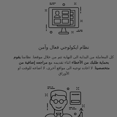
نظام ايكولوجي فعال وآمن
كل المعاملة من البداية الى النهاية تتم من خلال موقعنا. نظامنا
يقوم
بحماية طلبك من الأخطاء
اثناء تقديمه مع
مراجعه إضافية من
متخصصينا
. لا اعاده توجيه الى مواقع أخرى، لا اضاعه للوقت او
الأوراق