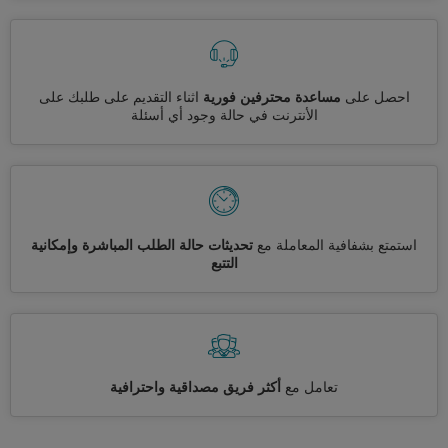
احصل على
مساعدة محترفين فورية
اثناء التقديم على طلبك على
الأنترنت في حالة وجود أي أسئلة
استمتع بشفافية المعاملة مع
تحديثات حالة الطلب المباشرة وإمكانية
التتبع
تعامل مع
أكثر فريق مصداقية واحترافية