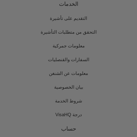
الخدمات
التقديم على تأشيرة
التحقق من متطلبات التأشيرة
معلومات جمركية
السفارات والقنصليات
معلومات عن الشنغن
بيان الخصوصية
شروط الخدمة
درجة VisaHQ
حساب