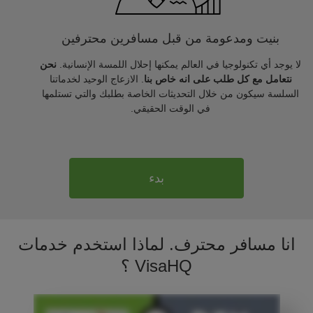
بنيت ومدعومة من قبل مسافرين محترفين
لا يوجد أي تكنولوجيا في العالم يمكنها إحلال اللمسة الإنسانية.
نحن
نتعامل مع كل طلب على انه خاص بنا
. الازعاج الوحيد لخدماتنا
السلسة سيكون من خلال التحديثات الخاصة بطلبك والتي تستلمها
في الوقت الحقيقي.
بدء
انا مسافر محترف. لماذا استخدم خدمات
VisaHQ ؟