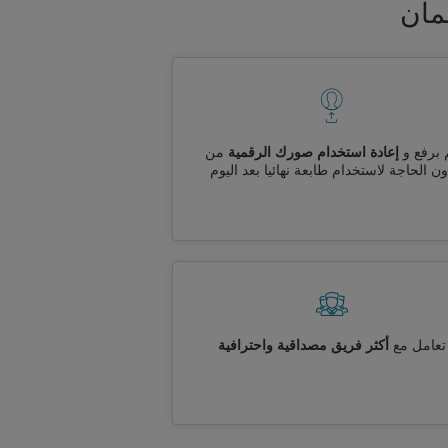
مان
 برفع و
إعادة استخدام صورك الرقمية
من
ن الحاجة لاستخدام طابعة نهائيا بعد اليوم
تعامل مع
أكثر فريق مصداقية واحترافية