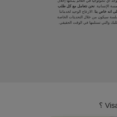
يوجد أي تكنولوجيا في العالم يمكنها إحلال
مسة الإنسانية.
نحن نتعامل مع كل طلب
ى انه خاص بنا
. الازعاج الوحيد لخدماتنا
لسة سيكون من خلال التحديثات الخاصة
لبك والتي تستلمها في الوقت الحقيقي.