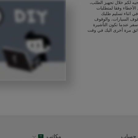
يه لكم خلال تجهيز الطلب،
الأخطاء وفقا لمتطلبات
ي اثناء تسليم طلبك
قوف السيارات، والوقوف
سفر عندما تكون التأشيرة
ائق مرة أخرى اليك في وقت
حساب
مكاتب