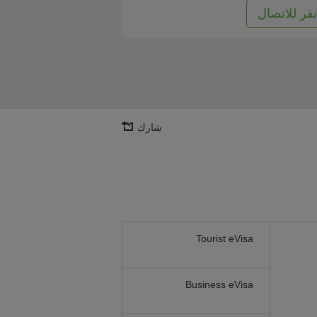
نقر للاتصال
شارك
Tourist eVisa
Business eVisa