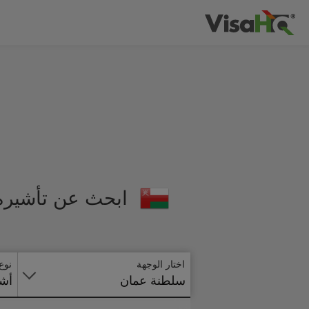
ابحث عن تأشيرة
اختار الوجهة
نوع
سلطنة عمان
أشي