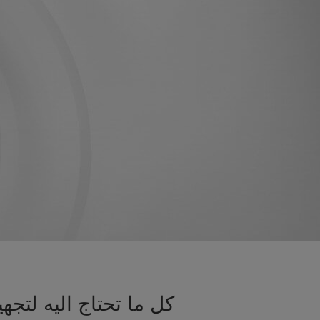
كل ما تحتاج اليه لت