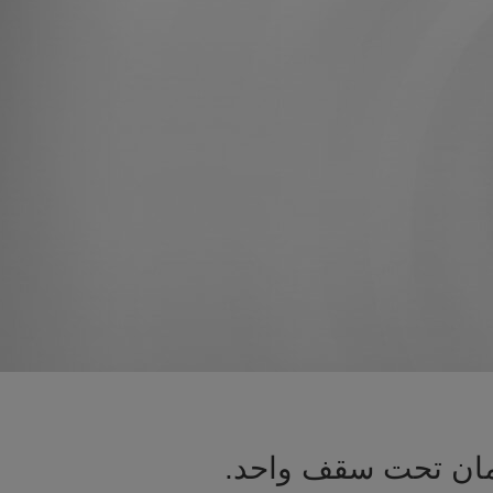
عمان تحت سقف واحد.