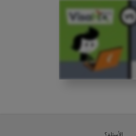
الأسئلة؟