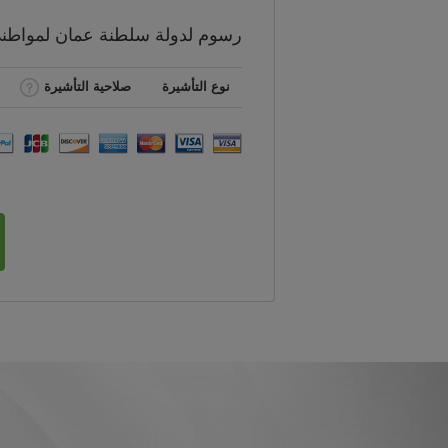
رسوم
لدولة سلطنة عمان لمواط
نوع التأشيرة
صلاحية التأشيرة