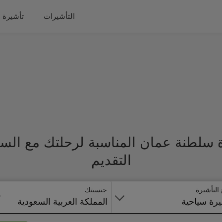
التأشيرات
تأشيرة 
 سلطنة عمان المناسبة لرحلتك مع الس
التقديم
 التأشيرة
جنسيتك
رة سياحية
المملكة العربية السعودية