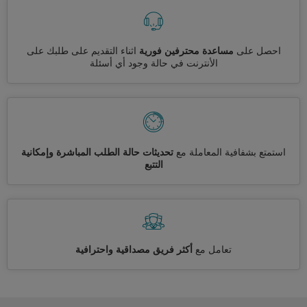
احصل على
مساعدة محترفين فورية
اثناء التقديم على طلبك على
الأنترنت في حالة وجود أي أسئلة
استمتع بشفافية المعاملة مع
تحديثات حالة الطلب المباشرة وإمكانية
التتبع
تعامل مع
أكثر فريق مصداقية واحترافية