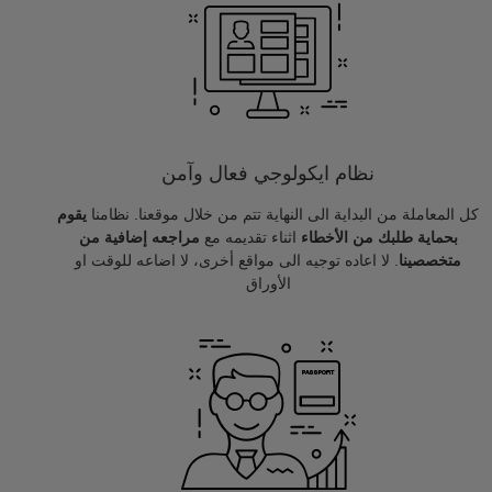
نظام ايكولوجي فعال وآمن
كل المعاملة من البداية الى النهاية تتم من خلال موقعنا. نظامنا
يقوم
بحماية طلبك من الأخطاء
اثناء تقديمه مع
مراجعه إضافية من
متخصصينا
. لا اعاده توجيه الى مواقع أخرى، لا اضاعه للوقت او
الأوراق