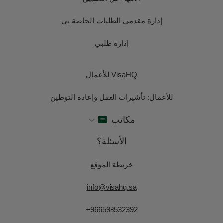
إدارة مقدمي الطلبات الخاصة بي
إدارة طلبي
VisaHQ للأعمال
للأعمال: تأشيرات العمل وإعادة التوطين
مكاتب
الأسئلة؟
خريطة الموقع
info@visahq.sa
+966598532392