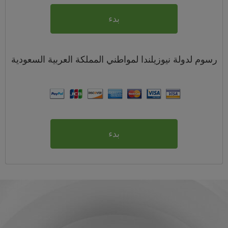
بدء
رسوم
لدولة نيوزيلندا لمواطني
المملكة العربية السعودية
بدء