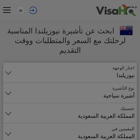
ar
ابحث عن تأشيرة نيوزيلندا المناسبة
لرحلتك مع السعر والمتطلبات ووقت
التقديم
اختار الوجهة
نيوزيلندا
نوع التأشيرة
أشيرة سياحية
جنسيتك
المملكة العربية السعودية
المقيمين في
المملكة العربية السعودية