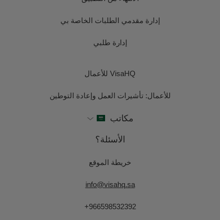
إدارة مقدمي الطلبات الخاصة بي
إدارة طلبي
VisaHQ للأعمال
للأعمال: تأشيرات العمل وإعادة التوطين
مكاتب
الأسئلة؟
خريطة الموقع
info@visahq.sa
+966598532392