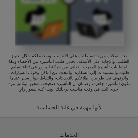
نحن نمكنك من تقديم طلبك على الانترنت، وتوجيه لكم خلال تجهيز
الطلب، والإجابة على الأسئلة، نحمي طلب التأشيرة من الأخطاء وفقا
لمتطلبات تأشيرة المغرب ، نعاني من حركة المرور في اثناء تسليم
طلبك والمستندات إلى السفارة، والبحث عن أماكن وقوف السيارات،
والوقوف في طوابير، اطلاعكم بالتحديثات، والتقاط جواز سفر عندما
تكون التأشيرة جاهزة، وضمان أن التأشيرة صحيحة، شحن الوثائق مرة
أخرى اليك في وقت مناسب لرحلتك، وهذا كله شعور رائع
لأنها مهمة في غاية الحساسية
الخدمات