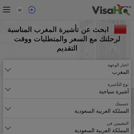
ar
ابحث عن تأشيرة المغرب المناسبة
لرحلتك مع السعر والمتطلبات ووقت
التقديم
اختار الوجهة
المغرب
نوع التأشيرة
أشيرة سياحية
جنسيتك
المملكة العربية السعودية
المقيمين في
المملكة العربية السعودية