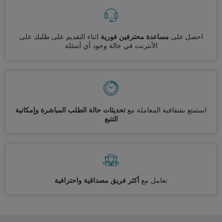
احصل على
مساعدة محترفين فورية
اثناء التقديم على طلبك على
الأنترنت في حالة وجود أي أسئلة
استمتع بشفافية المعاملة مع
تحديثات حالة الطلب المباشرة وإمكانية
التتبع
تعامل مع
أكثر فريق مصداقية واحترافية