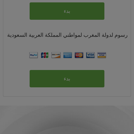
بدء
رسوم
لدولة المغرب لمواطني
المملكة العربية السعودية
بدء