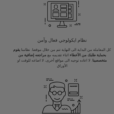
نظام ايكولوجي فعال وآمن
كل المعاملة من البداية الى النهاية تتم من خلال موقعنا. نظامنا
يقوم
بحماية طلبك من الأخطاء
اثناء تقديمه مع
مراجعه إضافية من
متخصصينا
. لا اعاده توجيه الى مواقع أخرى، لا اضاعه للوقت او
الأوراق