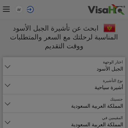
ar
ابحث عن تأشيرة الجبل الأسود
المناسبة لرحلتك مع السعر والمتطلبات
ووقت التقديم
اختار الوجهة
الجبل الأسود
نوع التأشيرة
أشيرة سياحية
جنسيتك
المملكة العربية السعودية
المقيمين في
المملكة العربية السعودية