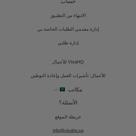
حساب
الانتهاء من التطبيق
إدارة مقدمي الطلبات الخاصة بي
إدارة طلبي
VisaHQ للأعمال
للأعمال: تأشيرات العمل وإعادة التوطين
مكاتب
الأسئلة؟
خريطة الموقع
info@visahq.sa