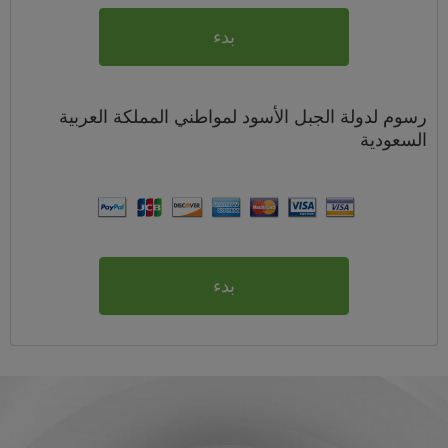
بدء
رسوم
لدولة الجبل الأسود لمواطني
المملكة العربية
السعودية
بدء