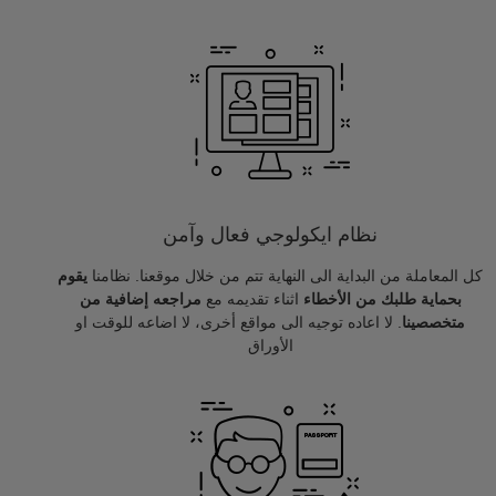
نظام ايكولوجي فعال وآمن
كل المعاملة من البداية الى النهاية تتم من خلال موقعنا. نظامنا
يقوم
بحماية طلبك من الأخطاء
اثناء تقديمه مع
مراجعه إضافية من
متخصصينا
. لا اعاده توجيه الى مواقع أخرى، لا اضاعه للوقت او
الأوراق