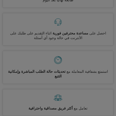
طابعة نهائيا بعد اليوم
احصل على
مساعدة محترفين فورية
اثناء التقديم على طلبك على
الأنترنت في حالة وجود أي أسئلة
استمتع بشفافية المعاملة مع
تحديثات حالة الطلب المباشرة وإمكانية
التتبع
تعامل مع
أكثر فريق مصداقية واحترافية