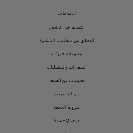
الخدمات
التقديم على تأشيرة
التحقق من متطلبات التأشيرة
معلومات جمركية
السفارات والقنصليات
معلومات عن الشنغن
بيان الخصوصية
شروط الخدمة
درجة VisaHQ