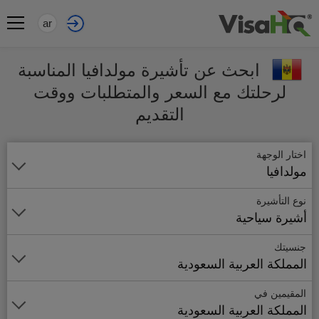
ar
ابحث عن تأشيرة مولدافيا المناسبة
لرحلتك مع السعر والمتطلبات ووقت
التقديم
اختار الوجهة
مولدافيا
نوع التأشيرة
أشيرة سياحية
جنسيتك
المملكة العربية السعودية
المقيمين في
المملكة العربية السعودية