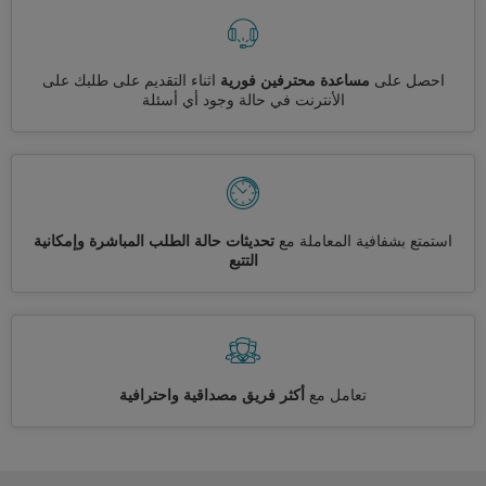
احصل على
مساعدة محترفين فورية
اثناء التقديم على طلبك على
الأنترنت في حالة وجود أي أسئلة
استمتع بشفافية المعاملة مع
تحديثات حالة الطلب المباشرة وإمكانية
التتبع
تعامل مع
أكثر فريق مصداقية واحترافية