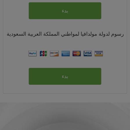
بدء
رسوم
لدولة مولدافيا لمواطني
المملكة العربية السعودية
بدء