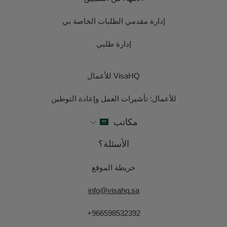
إدارة مقدمي الطلبات الخاصة بي
إدارة طلبي
VisaHQ للأعمال
للأعمال: تأشيرات العمل وإعادة التوطين
مكاتب
الأسئلة؟
خريطة الموقع
info@visahq.sa
+966598532392