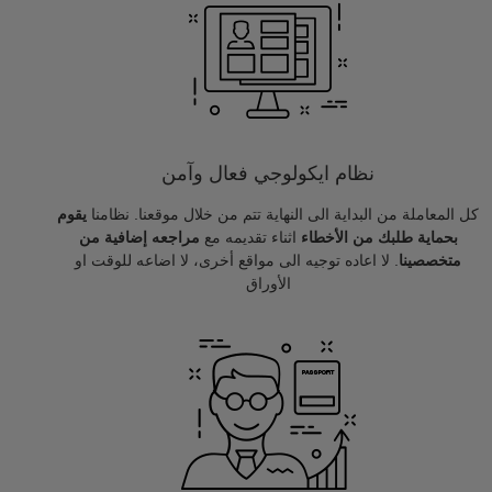
نظام ايكولوجي فعال وآمن
كل المعاملة من البداية الى النهاية تتم من خلال موقعنا. نظامنا
يقوم
بحماية طلبك من الأخطاء
اثناء تقديمه مع
مراجعه إضافية من
متخصصينا
. لا اعاده توجيه الى مواقع أخرى، لا اضاعه للوقت او
الأوراق