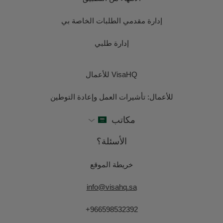
إدارة مقدمي الطلبات الخاصة بي
إدارة طلبي
VisaHQ للأعمال
للأعمال: تأشيرات العمل وإعادة التوطين
مكاتب
الأسئلة؟
خريطة الموقع
info@visahq.sa
+966598532392