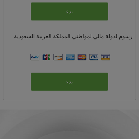
بدء
رسوم
لدولة مالي لمواطني
المملكة العربية السعودية
بدء