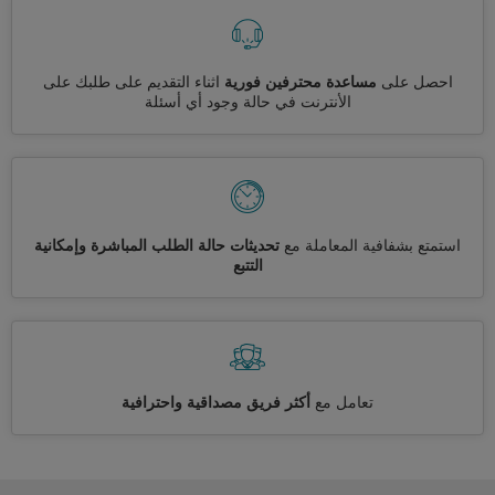
احصل على
مساعدة محترفين فورية
اثناء التقديم على طلبك على
الأنترنت في حالة وجود أي أسئلة
استمتع بشفافية المعاملة مع
تحديثات حالة الطلب المباشرة وإمكانية
التتبع
تعامل مع
أكثر فريق مصداقية واحترافية