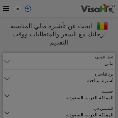
ar
ابحث عن تأشيرة مالي المناسبة
لرحلتك مع السعر والمتطلبات ووقت
التقديم
اختار الوجهة
مالي
نوع التأشيرة
أشيرة سياحية
جنسيتك
المملكة العربية السعودية
المقيمين في
المملكة العربية السعودية