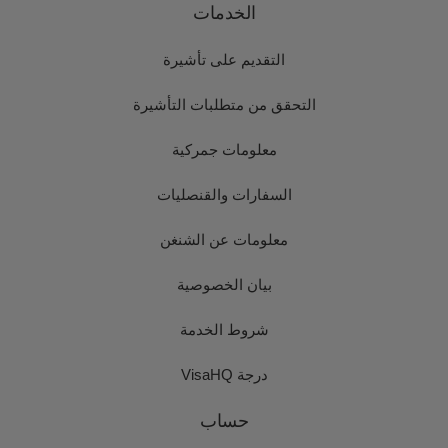
الخدمات
التقديم على تأشيرة
التحقق من متطلبات التأشيرة
معلومات جمركية
السفارات والقنصليات
معلومات عن الشنغن
بيان الخصوصية
شروط الخدمة
درجة VisaHQ
حساب