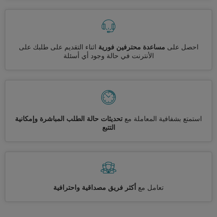
احصل على
مساعدة محترفين فورية
اثناء التقديم على طلبك على
الأنترنت في حالة وجود أي أسئلة
استمتع بشفافية المعاملة مع
تحديثات حالة الطلب المباشرة وإمكانية
التتبع
تعامل مع
أكثر فريق مصداقية واحترافية