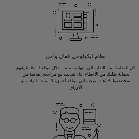
نظام ايكولوجي فعال وآمن
كل المعاملة من البداية الى النهاية تتم من خلال موقعنا. نظامنا
يقوم
بحماية طلبك من الأخطاء
اثناء تقديمه مع
مراجعه إضافية من
متخصصينا
. لا اعاده توجيه الى مواقع أخرى، لا اضاعه للوقت او
الأوراق