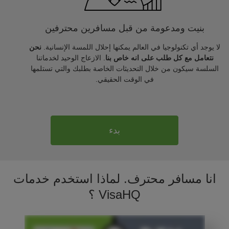
بنيت ومدعومة من قبل مسافرين محترفين
لا يوجد أي تكنولوجيا في العالم يمكنها إحلال اللمسة الإنسانية.
نحن
نتعامل مع كل طلب على انه خاص بنا
. الازعاج الوحيد لخدماتنا
السلسة سيكون من خلال التحديثات الخاصة بطلبك والتي تستلمها
في الوقت الحقيقي.
بدء
انا مسافر محترف. لماذا استخدم خدمات
VisaHQ ؟