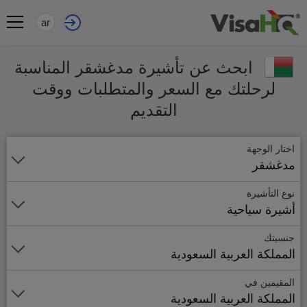
ar
ابحث عن تأشيرة مدغشقر المناسبة
لرحلتك مع السعر والمتطلبات ووقت
التقديم
اختار الوجهة
مدغشقر
نوع التأشيرة
أشيرة سياحية
جنسيتك
المملكة العربية السعودية
المقيمين في
المملكة العربية السعودية