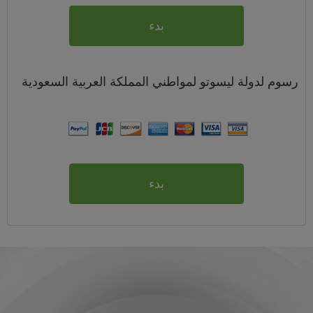
بدء
رسوم
لدولة ليسوتو لمواطني
المملكة العربية السعودية
بدء