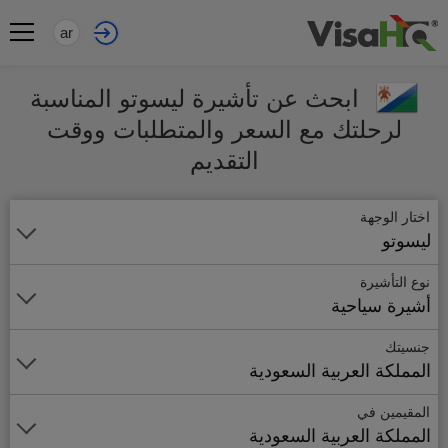
ar
ابحث عن تأشيرة ليسوتو المناسبة
لرحلتك مع السعر والمتطلبات ووقت
التقديم
اختار الوجهة
ليسوتو
نوع التأشيرة
أشيرة سياحية
جنسيتك
المملكة العربية السعودية
المقيمين في
المملكة العربية السعودية