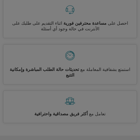
احصل على
مساعدة محترفين فورية
اثناء التقديم على طلبك على
الأنترنت في حالة وجود أي أسئلة
استمتع بشفافية المعاملة مع
تحديثات حالة الطلب المباشرة وإمكانية
التتبع
تعامل مع
أكثر فريق مصداقية واحترافية