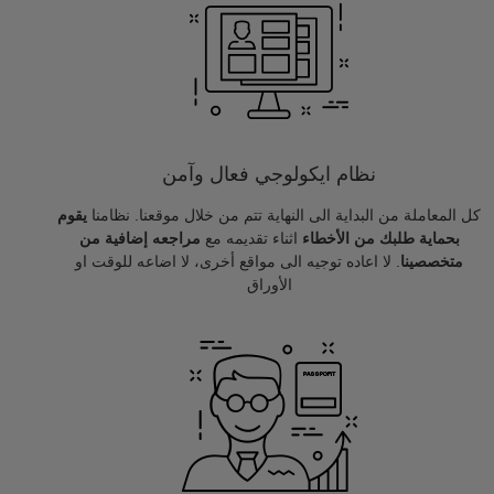
نظام ايكولوجي فعال وآمن
كل المعاملة من البداية الى النهاية تتم من خلال موقعنا. نظامنا
يقوم
بحماية طلبك من الأخطاء
اثناء تقديمه مع
مراجعه إضافية من
متخصصينا
. لا اعاده توجيه الى مواقع أخرى، لا اضاعه للوقت او
الأوراق