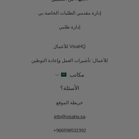
إدارة مقدمي الطلبات الخاصة بي
إدارة طلبي
VisaHQ للأعمال
للأعمال: تأشيرات العمل وإعادة التوطين
مكاتب
الأسئلة؟
خريطة الموقع
info@visahq.sa
+966598532392