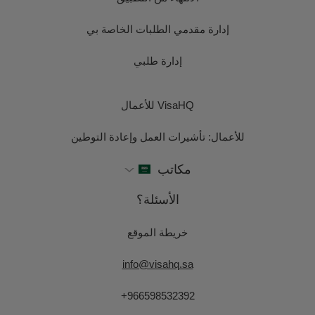
إدارة مقدمي الطلبات الخاصة بي
إدارة طلبي
VisaHQ للأعمال
للأعمال: تأشيرات العمل وإعادة التوطين
مكاتب
الأسئلة؟
خريطة الموقع
info@visahq.sa
+966598532392