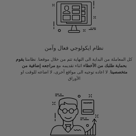
نظام ايكولوجي فعال وآمن
كل المعاملة من البداية الى النهاية تتم من خلال موقعنا. نظامنا
يقوم
بحماية طلبك من الأخطاء
اثناء تقديمه مع
مراجعه إضافية من
متخصصينا
. لا اعاده توجيه الى مواقع أخرى، لا اضاعه للوقت او
الأوراق