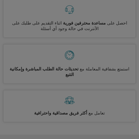
احصل على
مساعدة محترفين فورية
اثناء التقديم على طلبك على
الأنترنت في حالة وجود أي أسئلة
استمتع بشفافية المعاملة مع
تحديثات حالة الطلب المباشرة وإمكانية
التتبع
تعامل مع
أكثر فريق مصداقية واحترافية