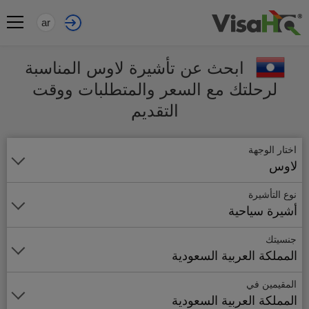
ar
ابحث عن تأشيرة لاوس المناسبة
لرحلتك مع السعر والمتطلبات ووقت
التقديم
اختار الوجهة
لاوس
نوع التأشيرة
أشيرة سياحية
جنسيتك
المملكة العربية السعودية
المقيمين في
المملكة العربية السعودية