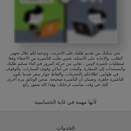
نحن نمكنك من تقديم طلبك على الانترنت، وتوجيه لكم خلال تجهيز
الطلب، والإجابة على الأسئلة، نحمي طلب التأشيرة من الأخطاء وفقا
لمتطلبات تأشيرة لاوس ، نعاني من حركة المرور في اثناء تسليم طلبك
والمستندات إلى السفارة، والبحث عن أماكن وقوف السيارات، والوقوف
في طوابير، اطلاعكم بالتحديثات، والتقاط جواز سفر عندما تكون
التأشيرة جاهزة، وضمان أن التأشيرة صحيحة، شحن الوثائق مرة أخرى
اليك في وقت مناسب لرحلتك، وهذا كله شعور رائع
لأنها مهمة في غاية الحساسية
الخدمات