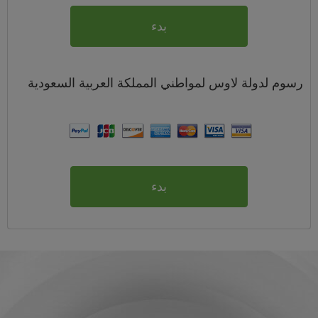
بدء
رسوم
لدولة لاوس لمواطني
المملكة العربية السعودية
بدء