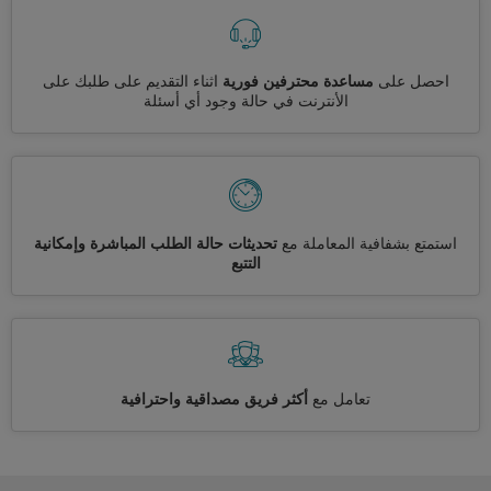
احصل على
مساعدة محترفين فورية
اثناء التقديم على طلبك على
الأنترنت في حالة وجود أي أسئلة
استمتع بشفافية المعاملة مع
تحديثات حالة الطلب المباشرة وإمكانية
التتبع
تعامل مع
أكثر فريق مصداقية واحترافية