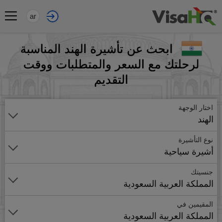
ar
ابحث عن تأشيرة الهند المناسبة
لرحلتك مع السعر والمتطلبات ووقت
التقديم
اختار الوجهة
الهند
نوع التأشيرة
أشيرة سياحية
جنسيتك
المملكة العربية السعودية
المقيمين في
المملكة العربية السعودية