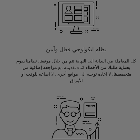
نظام ايكولوجي فعال وآمن
كل المعاملة من البداية الى النهاية تتم من خلال موقعنا. نظامنا
يقوم
بحماية طلبك من الأخطاء
اثناء تقديمه مع
مراجعه إضافية من
متخصصينا
. لا اعاده توجيه الى مواقع أخرى، لا اضاعه للوقت او
الأوراق