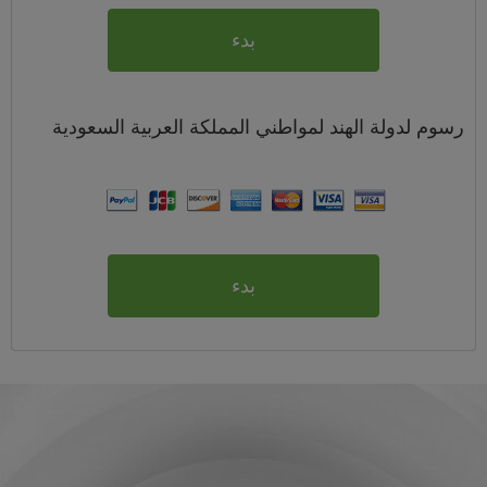
بدء
رسوم
لدولة الهند لمواطني
المملكة العربية السعودية
بدء