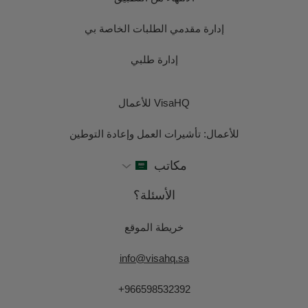
إدارة مقدمي الطلبات الخاصة بي
إدارة طلبي
VisaHQ للأعمال
للأعمال: تأشيرات العمل وإعادة التوطين
مكاتب
الأسئلة؟
خريطة الموقع
info@visahq.sa
+966598532392