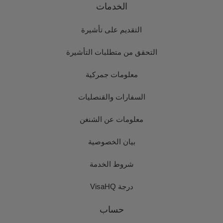
الخدمات
التقديم على تأشيرة
التحقق من متطلبات التأشيرة
معلومات جمركية
السفارات والقنصليات
معلومات عن الشنغن
بيان الخصوصية
شروط الخدمة
درجة VisaHQ
حساب