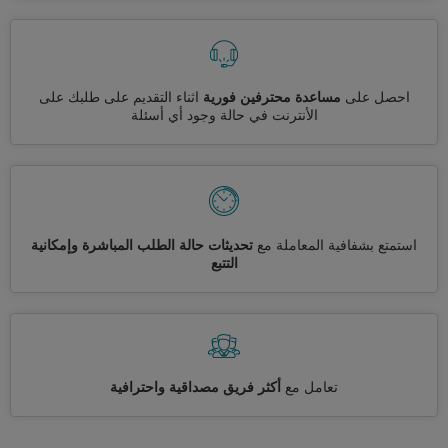
احصل على
مساعدة محترفين فورية
اثناء التقديم على طلبك على
الأنترنت في حالة وجود أي أسئلة
استمتع بشفافية المعاملة مع
تحديثات حالة الطلب المباشرة وإمكانية
التتبع
تعامل مع
أكثر فريق مصداقية واحترافية