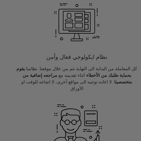
نظام ايكولوجي فعال وآمن
كل المعاملة من البداية الى النهاية تتم من خلال موقعنا. نظامنا
يقوم
بحماية طلبك من الأخطاء
اثناء تقديمه مع
مراجعه إضافية من
متخصصينا
. لا اعاده توجيه الى مواقع أخرى، لا اضاعه للوقت او
الأوراق