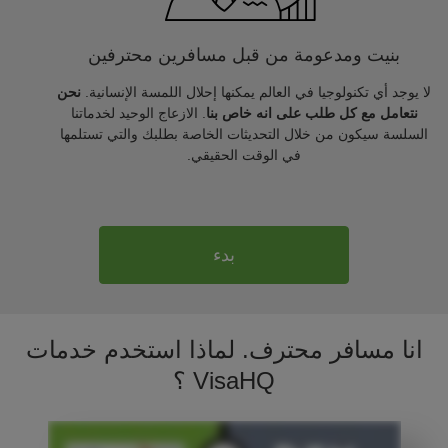
بنيت ومدعومة من قبل مسافرين محترفين
لا يوجد أي تكنولوجيا في العالم يمكنها إحلال اللمسة الإنسانية.
نحن
نتعامل مع كل طلب على انه خاص بنا
. الازعاج الوحيد لخدماتنا
السلسة سيكون من خلال التحديثات الخاصة بطلبك والتي تستلمها
في الوقت الحقيقي.
بدء
انا مسافر محترف. لماذا استخدم خدمات
VisaHQ ؟