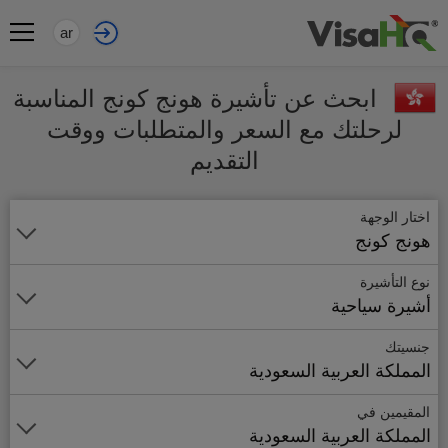
ar
ابحث عن تأشيرة هونج كونج المناسبة
لرحلتك مع السعر والمتطلبات ووقت
التقديم
اختار الوجهة
هونج كونج
نوع التأشيرة
أشيرة سياحية
جنسيتك
المملكة العربية السعودية
المقيمين في
المملكة العربية السعودية