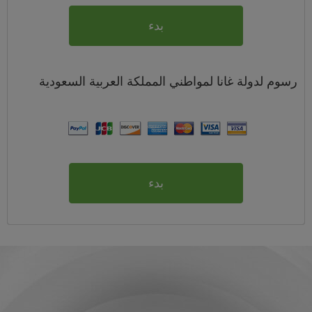
بدء
رسوم
لدولة غانا لمواطني
المملكة العربية السعودية
بدء