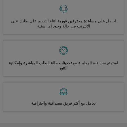
احصل على
مساعدة محترفين فورية
اثناء التقديم على طلبك على
الأنترنت في حالة وجود أي أسئلة
استمتع بشفافية المعاملة مع
تحديثات حالة الطلب المباشرة وإمكانية
التتبع
تعامل مع
أكثر فريق مصداقية واحترافية