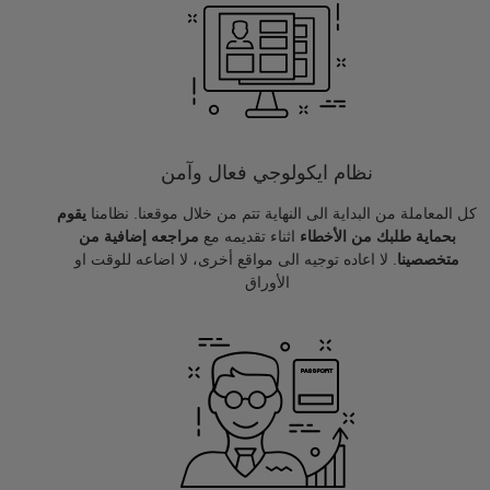
نظام ايكولوجي فعال وآمن
كل المعاملة من البداية الى النهاية تتم من خلال موقعنا. نظامنا
يقوم
بحماية طلبك من الأخطاء
اثناء تقديمه مع
مراجعه إضافية من
متخصصينا
. لا اعاده توجيه الى مواقع أخرى، لا اضاعه للوقت او
الأوراق