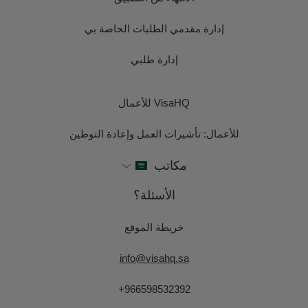
إدارة مقدمي الطلبات الخاصة بي
إدارة طلبي
VisaHQ للأعمال
للأعمال: تأشيرات العمل وإعادة التوطين
مكاتب
الأسئلة؟
خريطة الموقع
info@visahq.sa
+966598532392