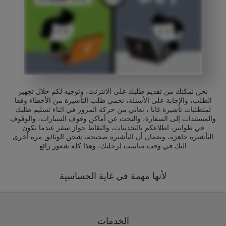
نحن نمكنك من تقديم طلبك على الانترنت، وتوجيه لكم خلال تجهيز
الطلب، والإجابة على الأسئلة، نحمي طلب التأشيرة من الأخطاء وفقا
لمتطلبات تأشيرة غانا ، نعاني من حركة المرور في اثناء تسليم طلبك
والمستندات إلى السفارة، والبحث عن أماكن وقوف السيارات، والوقوف
في طوابير، اطلاعكم بالتحديثات، والتقاط جواز سفر عندما تكون
التأشيرة جاهزة، وضمان أن التأشيرة صحيحة، شحن الوثائق مرة أخرى
اليك في وقت مناسب لرحلتك، وهذا كله شعور رائع
لأنها مهمة في غاية الحساسية
الخدمات