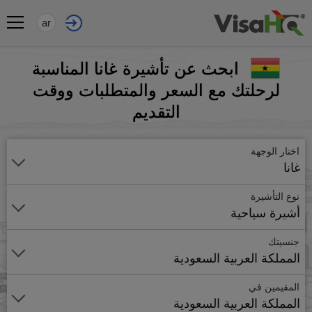
ar
ابحث عن تأشيرة غانا المناسبة
لرحلتك مع السعر والمتطلبات ووقت
التقديم
اختار الوجهة
غانا
نوع التأشيرة
أشيرة سياحية
جنسيتك
المملكة العربية السعودية
المقيمين في
المملكة العربية السعودية