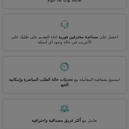
طابعة نهائيا بعد اليوم
احصل على
مساعدة محترفين فورية
اثناء التقديم على طلبك على
الأنترنت في حالة وجود أي أسئلة
استمتع بشفافية المعاملة مع
تحديثات حالة الطلب المباشرة وإمكانية
التتبع
تعامل مع
أكثر فريق مصداقية واحترافية