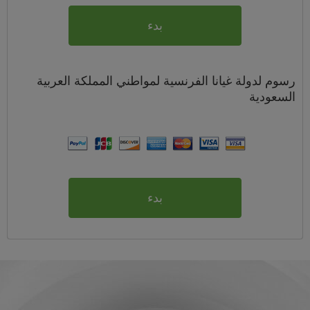
بدء
رسوم
لدولة غيانا الفرنسية لمواطني
المملكة العربية
السعودية
بدء