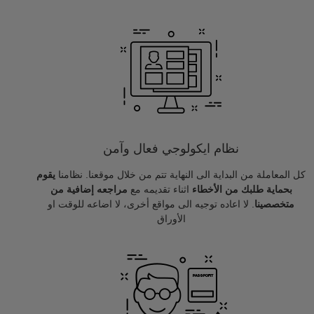
نظام ايكولوجي فعال وآمن
كل المعاملة من البداية الى النهاية تتم من خلال موقعنا. نظامنا
يقوم
بحماية طلبك من الأخطاء
اثناء تقديمه مع
مراجعه إضافية من
متخصصينا
. لا اعاده توجيه الى مواقع أخرى، لا اضاعه للوقت او
الأوراق