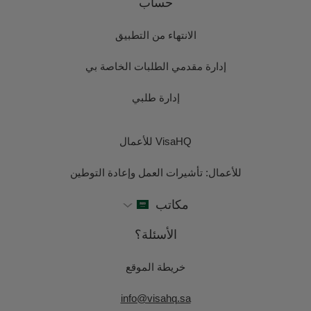
حساب
الانتهاء من التطبيق
إدارة مقدمي الطلبات الخاصة بي
إدارة طلبي
VisaHQ للأعمال
للأعمال: تأشيرات العمل وإعادة التوطين
مكاتب
الأسئلة؟
خريطة الموقع
info@visahq.sa