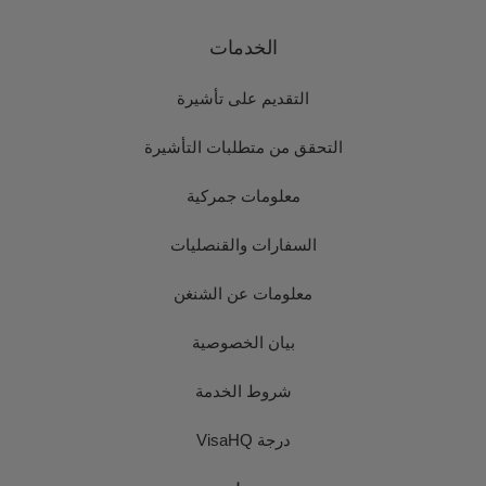
الخدمات
التقديم على تأشيرة
التحقق من متطلبات التأشيرة
معلومات جمركية
السفارات والقنصليات
معلومات عن الشنغن
بيان الخصوصية
شروط الخدمة
درجة VisaHQ