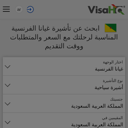
ar
ابحث عن تأشيرة غيانا الفرنسية
المناسبة لرحلتك مع السعر والمتطلبات
ووقت التقديم
اختار الوجهة
غيانا الفرنسية
نوع التأشيرة
أشيرة سياحية
جنسيتك
المملكة العربية السعودية
المقيمين في
المملكة العربية السعودية