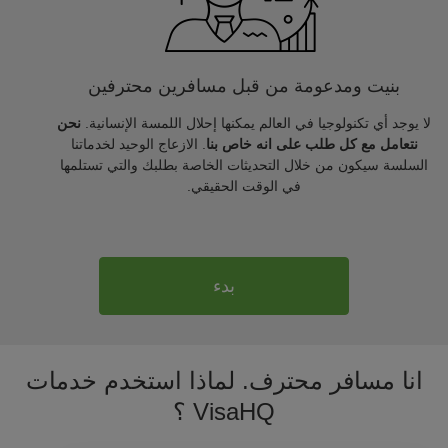
بنيت ومدعومة من قبل مسافرين محترفين
لا يوجد أي تكنولوجيا في العالم يمكنها إحلال اللمسة الإنسانية.
نحن
نتعامل مع كل طلب على انه خاص بنا
. الازعاج الوحيد لخدماتنا
السلسة سيكون من خلال التحديثات الخاصة بطلبك والتي تستلمها
في الوقت الحقيقي.
بدء
انا مسافر محترف. لماذا استخدم خدمات
VisaHQ ؟