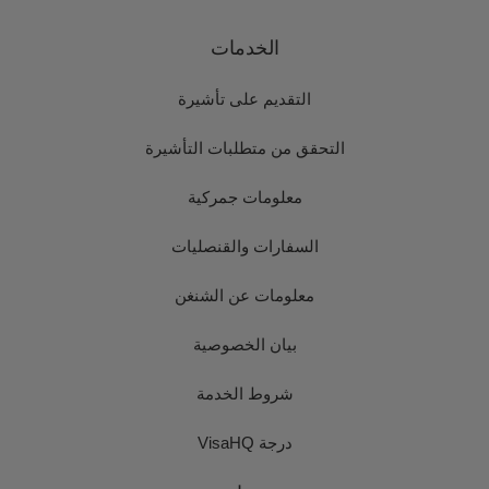
الخدمات
التقديم على تأشيرة
التحقق من متطلبات التأشيرة
معلومات جمركية
السفارات والقنصليات
معلومات عن الشنغن
بيان الخصوصية
شروط الخدمة
درجة VisaHQ