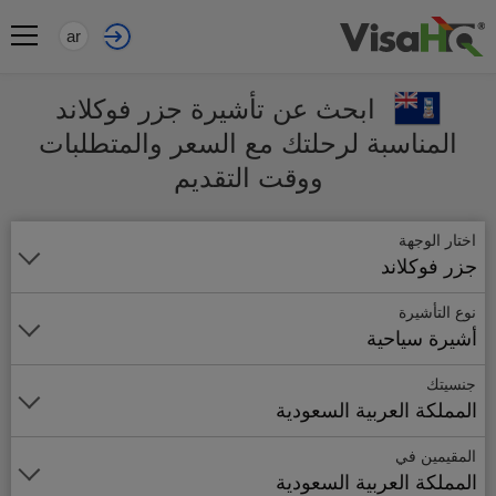
ar
ابحث عن تأشيرة جزر فوكلاند
المناسبة لرحلتك مع السعر والمتطلبات
ووقت التقديم
اختار الوجهة
جزر فوكلاند
نوع التأشيرة
أشيرة سياحية
جنسيتك
المملكة العربية السعودية
المقيمين في
المملكة العربية السعودية