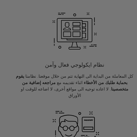
نظام ايكولوجي فعال وآمن
كل المعاملة من البداية الى النهاية تتم من خلال موقعنا. نظامنا
يقوم
بحماية طلبك من الأخطاء
اثناء تقديمه مع
مراجعه إضافية من
متخصصينا
. لا اعاده توجيه الى مواقع أخرى، لا اضاعه للوقت او
الأوراق