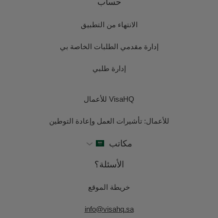
حساب
الانتهاء من التطبيق
إدارة مقدمي الطلبات الخاصة بي
إدارة طلبي
VisaHQ للأعمال
للأعمال: تأشيرات العمل وإعادة التوطين
مكاتب
الأسئلة؟
خريطة الموقع
info@visahq.sa