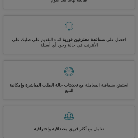
طابعة نهائيا بعد اليوم
احصل على
مساعدة محترفين فورية
اثناء التقديم على طلبك على
الأنترنت في حالة وجود أي أسئلة
استمتع بشفافية المعاملة مع
تحديثات حالة الطلب المباشرة وإمكانية
التتبع
تعامل مع
أكثر فريق مصداقية واحترافية