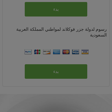
بدء
رسوم
لدولة جزر فوكلاند لمواطني
المملكة العربية
السعودية
بدء