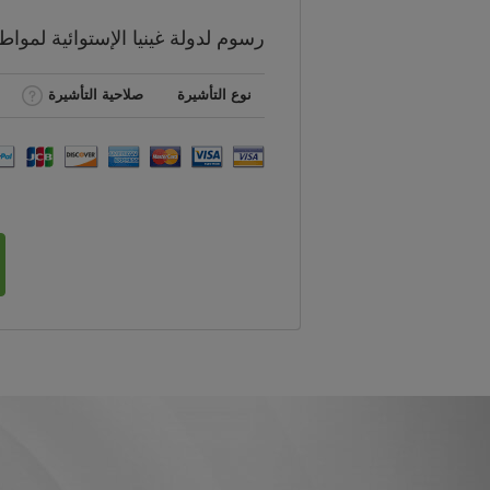
رسوم
لدولة غينيا الإستوائية لموا
نوع التأشيرة
صلاحية التأشيرة