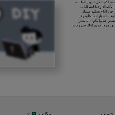
يه لكم خلال تجهيز الطلب،
الأخطاء وفقا لمتطلبات
ر في اثناء تسليم طلبك
قوف السيارات، والوقوف
سفر عندما تكون التأشيرة
ائق مرة أخرى اليك في وقت
حساب
مكاتب