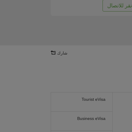
نقر للاتصال
شارك
Tourist eVisa
Business eVisa