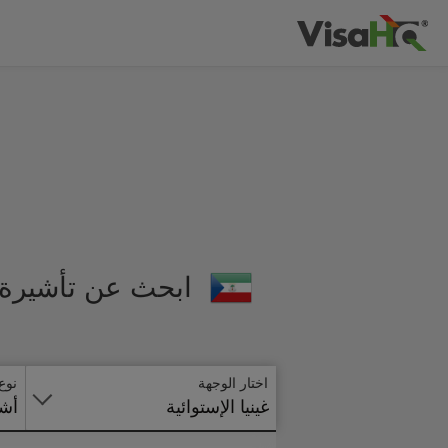
ابحث عن تأشيرة غ
اختار الوجهة
نوع
غينيا الإستوائية
أشي