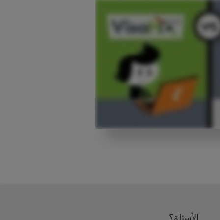
الأسئلة؟