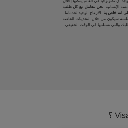
يوجد أي تكنولوجيا في العالم يمكنها إحلال
مسة الإنسانية.
نحن نتعامل مع كل طلب
ى انه خاص بنا
. الازعاج الوحيد لخدماتنا
لسة سيكون من خلال التحديثات الخاصة
لبك والتي تستلمها في الوقت الحقيقي.