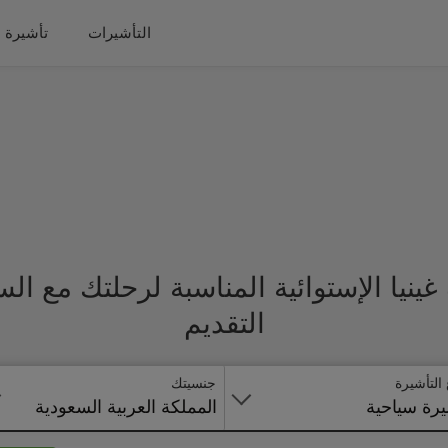
التأشيرات
تأشيرة 
ينيا الإستوائية المناسبة لرحلتك مع ا
التقديم
 التأشيرة
جنسيتك
رة سياحية
المملكة العربية السعودية