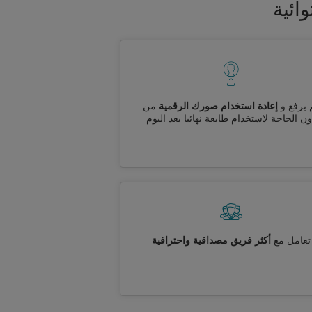
ائية
 برفع و
إعادة استخدام صورك الرقمية
من
ن الحاجة لاستخدام طابعة نهائيا بعد اليوم
تعامل مع
أكثر فريق مصداقية واحترافية