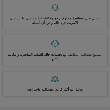
احصل على
مساعدة محترفين فورية
اثناء التقديم على طلبك على
الأنترنت في حالة وجود أي أسئلة
استمتع بشفافية المعاملة مع
تحديثات حالة الطلب المباشرة وإمكانية
التتبع
تعامل مع
أكثر فريق مصداقية واحترافية