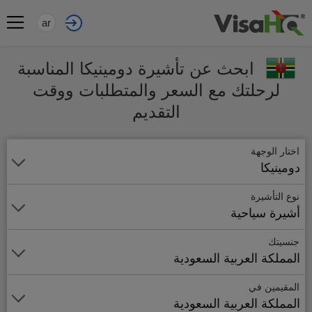
ar
ابحث عن تأشيرة دومينيكا المناسبة
لرحلتك مع السعر والمتطلبات ووقت
التقديم
اختار الوجهة
دومينيكا
نوع التأشيرة
أشيرة سياحية
جنسيتك
المملكة العربية السعودية
المقيمين في
المملكة العربية السعودية