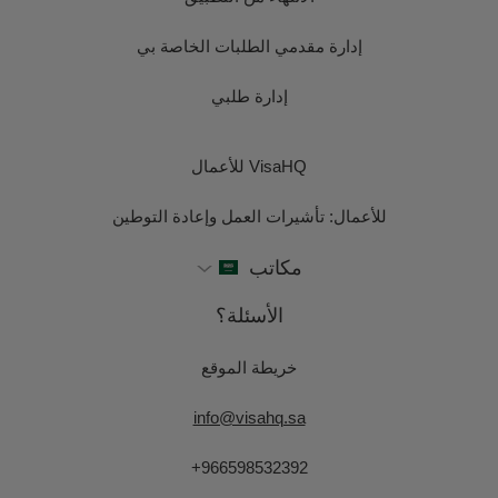
إدارة مقدمي الطلبات الخاصة بي
إدارة طلبي
VisaHQ للأعمال
للأعمال: تأشيرات العمل وإعادة التوطين
مكاتب
الأسئلة؟
خريطة الموقع
info@visahq.sa
+966598532392