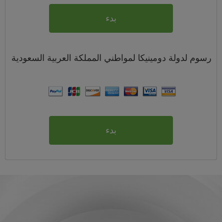
بدء
رسوم
لدولة دومينيكا لمواطني
المملكة العربية السعودية
بدء