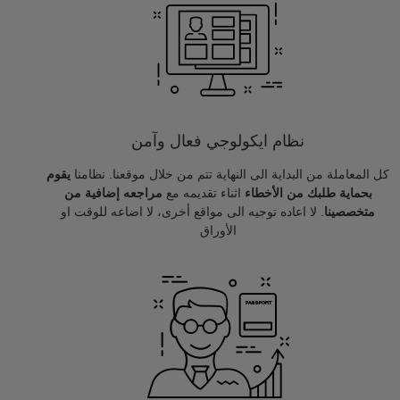
نظام ايكولوجي فعال وآمن
كل المعاملة من البداية الى النهاية تتم من خلال موقعنا. نظامنا
يقوم
بحماية طلبك من الأخطاء
اثناء تقديمه مع
مراجعه إضافية من
متخصصينا
. لا اعاده توجيه الى مواقع أخرى، لا اضاعه للوقت او
الأوراق