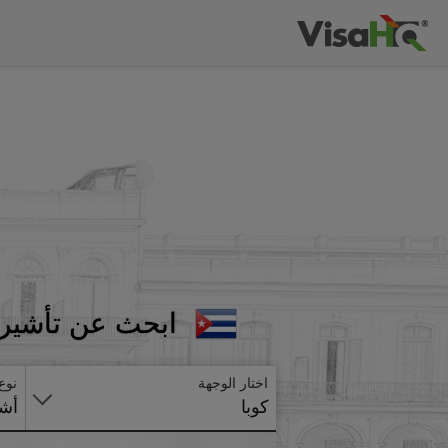
ابحث عن تأشيرة
اختار الوجهة
نوع
كوبا
أشي