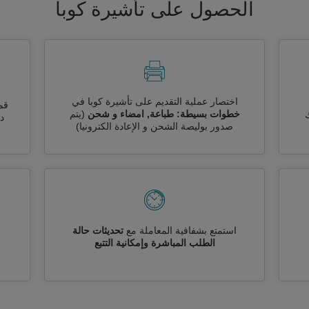
الحصول على تأشيرة كوبا
اختصار عملية التقديم على تأشيرة كوبا في
قم
خطوات بسيطة: طباعة, امضاء و شحن
(يتم
ك
دو
صدور بوليصة الشحن و الإعادة الكترونيا)
استمتع بشفافية المعاملة مع
تحديثات حالة
الطلب المباشرة وإمكانية التتبع