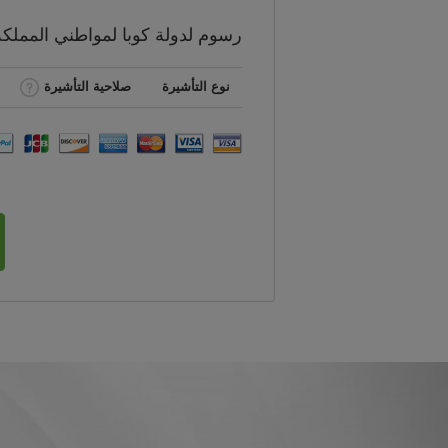
رسوم
لدولة كوبا لمواطني
المملكة
نوع التأشيرة
صلاحية التأشيرة