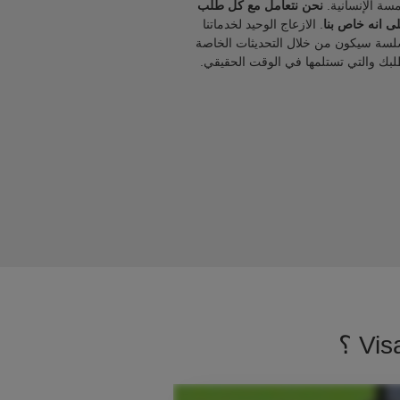
مسة الإنسانية.
نحن نتعامل مع كل طلب
ى انه خاص بنا
. الازعاج الوحيد لخدماتنا
لسة سيكون من خلال التحديثات الخاصة
لبك والتي تستلمها في الوقت الحقيقي.