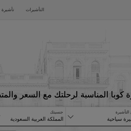
التأشيرات
تأشيرة 
 كوبا المناسبة لرحلتك مع السعر والمت
 التأشيرة
جنسيتك
رة سياحية
المملكة العربية السعودية