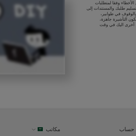
الأخطاء وفقا لمتطلبات
 تسليم طلبك والمستندات إلى
الوقوف في طوابير،
كون التأشيرة جاهزة،
 أخرى اليك في وقت
حساب
مكاتب