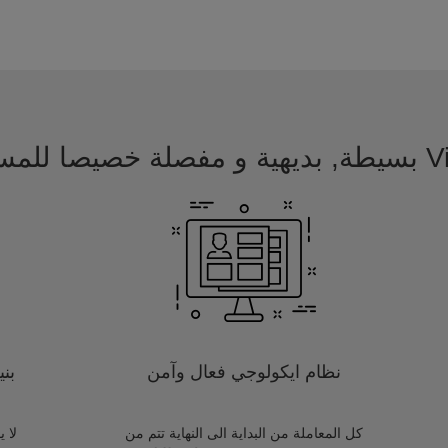
 للمسافرين
نظام ايكولوجي فعال وآمن
بن
كل المعاملة من البداية الى النهاية تتم من
لا 