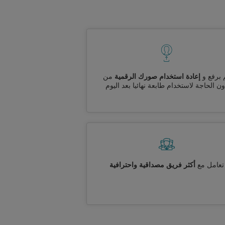
 برفع و
إعادة استخدام صورك الرقمية
من
ن الحاجة لاستخدام طابعة نهائيا بعد اليوم
تعامل مع
أكثر فريق مصداقية واحترافية