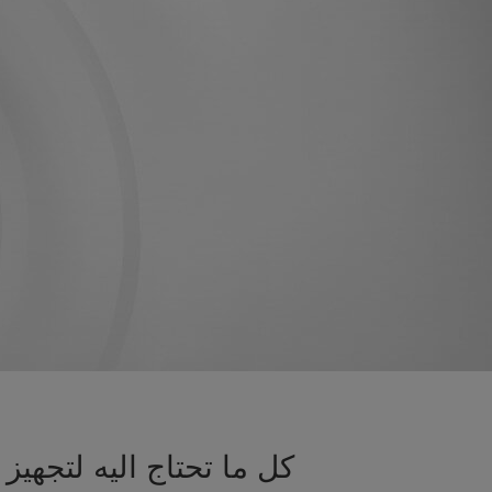
كل ما تحتاج اليه لتجه