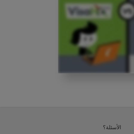
الأسئلة؟