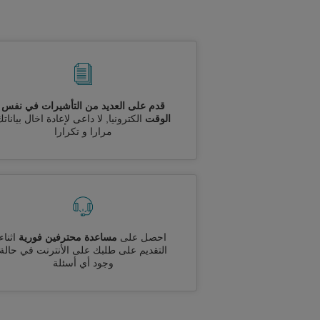
قدم على العديد من التأشيرات في نفس
الوقت
الكترونيا, لا داعى لإعادة اخال بيانات
مرارا و تكرارا
احصل على
مساعدة محترفين فورية
اثناء
التقديم على طلبك على الأنترنت في حالة
وجود أي أسئلة