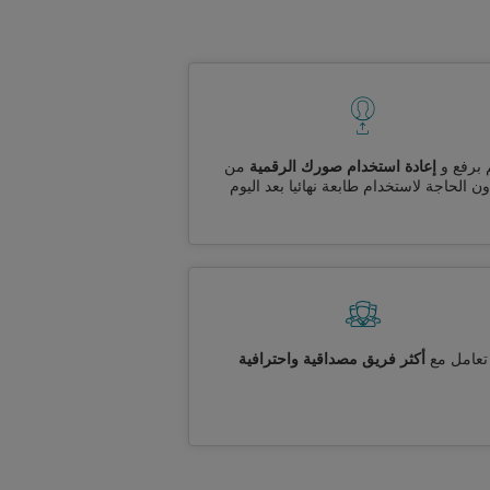
 برفع و
إعادة استخدام صورك الرقمية
من
ن الحاجة لاستخدام طابعة نهائيا بعد اليوم
تعامل مع
أكثر فريق مصداقية واحترافية