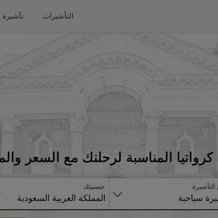
التأشيرات
تأشيرة 
رواتيا المناسبة لرحلتك مع السعر وال
 التأشيرة
جنسيتك
رة سياحية
المملكة العربية السعودية