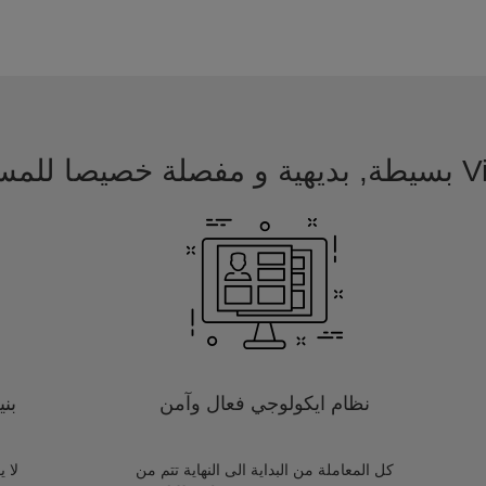
 للمسافرين
نظام ايكولوجي فعال وآمن
بن
كل المعاملة من البداية الى النهاية تتم من
لا 