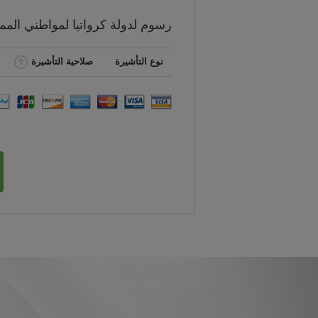
رسوم
لدولة كرواتيا لمواطني
المم
نوع التأشيرة
صلاحية التأشيرة