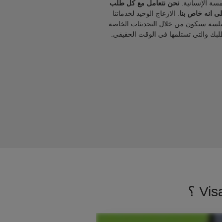
مسة الإنسانية.
نحن نتعامل مع كل طلب
ى انه خاص بنا
. الازعاج الوحيد لخدماتنا
لسة سيكون من خلال التحديثات الخاصة
لبك والتي تستلمها في الوقت الحقيقي.