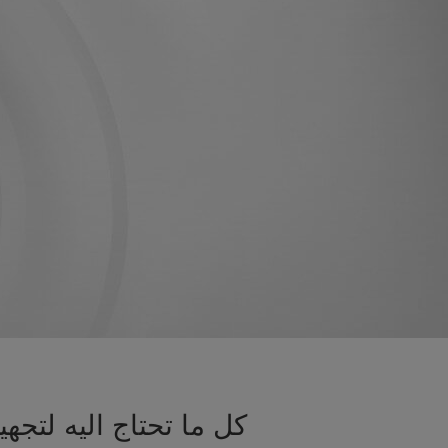
كل ما تحتاج اليه لتج