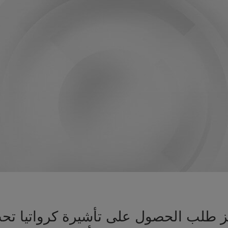
هيز طلب الحصول على تأشيرة كرواتيا 