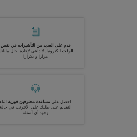
قدم على العديد من التأشيرات في نفس
الوقت
الكترونيا, لا داعى لإعادة اخال بيانات
مرارا و تكرارا
احصل على
مساعدة محترفين فورية
اثناء
التقديم على طلبك على الأنترنت في حالة
وجود أي أسئلة