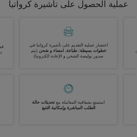
عملية الحصول على تأشيرة كرواتيا
اختصار عملية التقديم على تأشيرة كرواتيا في
قم
خطوات بسيطة: طباعة, امضاء و شحن
(يتم
ك
دو
صدور بوليصة الشحن و الإعادة الكترونيا)
استمتع بشفافية المعاملة مع
تحديثات حالة
الطلب المباشرة وإمكانية التتبع