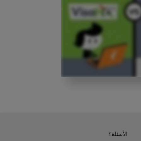
الأسئلة؟