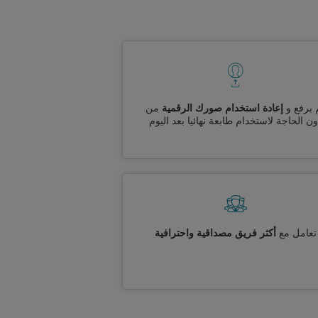
 برفع و
إعادة استخدام صورك الرقمية
من
ن الحاجة لاستخدام طابعة نهائيا بعد اليوم
تعامل مع
أكثر فريق مصداقية واحترافية