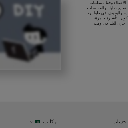
الأخطاء وفقا لمتطلبات
 تسليم طلبك والمستندات
ت، والوقوف في طوابير،
كون التأشيرة جاهزة،
 أخرى اليك في وقت
حساب
مكاتب