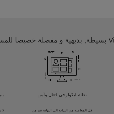
 للمسافرين
نظام ايكولوجي فعال وآمن
بن
كل المعاملة من البداية الى النهاية تتم من
لا 