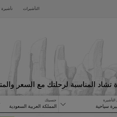
التأشيرات
تأشيرة 
تشاد المناسبة لرحلتك مع السعر والمت
 التأشيرة
جنسيتك
رة سياحية
المملكة العربية السعودية