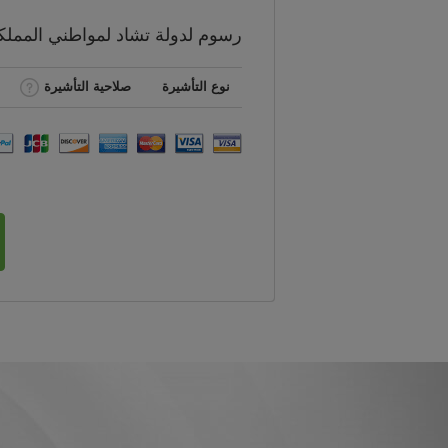
رسوم
لدولة تشاد لمواطني
المملك
نوع التأشيرة
صلاحية التأشيرة