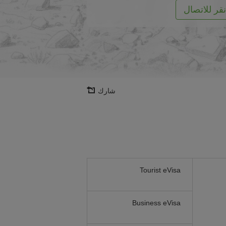
نقر للاتصال
شارك
Tourist eVisa
Business eVisa