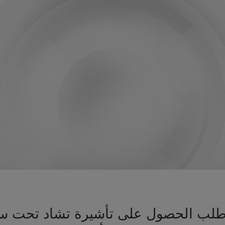
يز طلب الحصول على تأشيرة تشاد تحت س