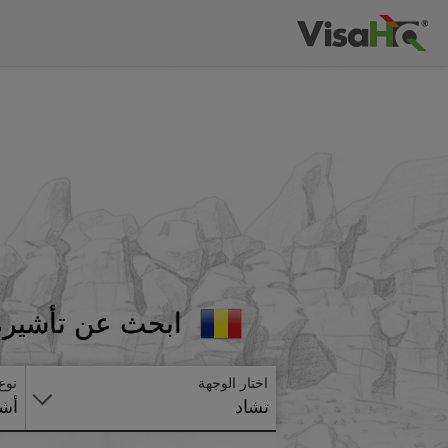
ابحث عن تأشيرة 
اختار الوجهة
نوع
تشاد
أشي