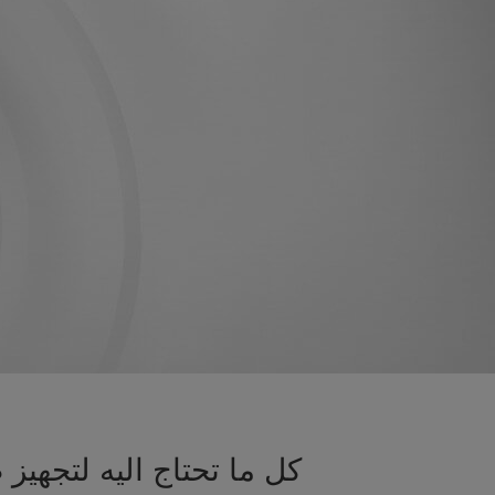
كل ما تحتاج اليه لتجه