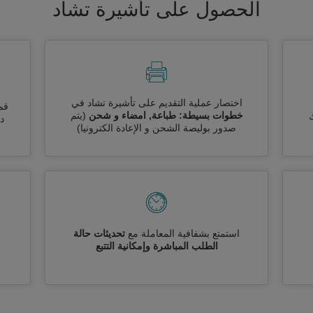
الحصول على تأشيرة تشاد
اختصار عملية التقديم على تأشيرة تشاد في
قم
خطوات بسيطة: طباعة, امضاء و شحن
(يتم
ك
دو
صدور بوليصة الشحن و الإعادة الكترونيا)
استمتع بشفافية المعاملة مع
تحديثات حالة
الطلب المباشرة وإمكانية التتبع