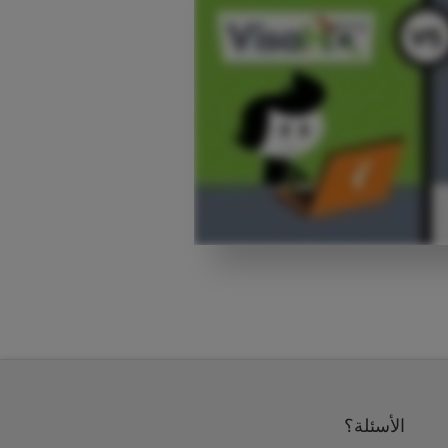
الأسئلة؟