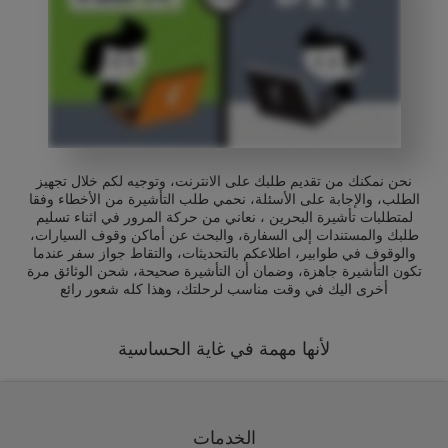
نحن نمكنك من تقديم طلبك على الانترنت، وتوجيه لكم خلال تجهيز
الطلب، والإجابة على الأسئلة، نحمي طلب التأشيرة من الأخطاء وفقا
لمتطلبات تأشيرة البحرين ، نعاني من حركة المرور في اثناء تسليم
طلبك والمستندات إلى السفارة، والبحث عن أماكن وقوف السيارات،
والوقوف في طوابير، اطلاعكم بالتحديثات، والتقاط جواز سفر عندما
تكون التأشيرة جاهزة، وضمان أن التأشيرة صحيحة، شحن الوثائق مرة
أخرى اليك في وقت مناسب لرحلتك، وهذا كله شعور رائع
لأنها مهمة في غاية الحساسية
الخدمات