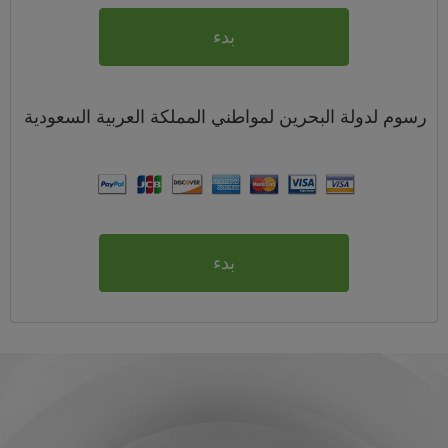
بدء
رسوم
لدولة البحرين لمواطني
المملكة العربية السعودية
بدء