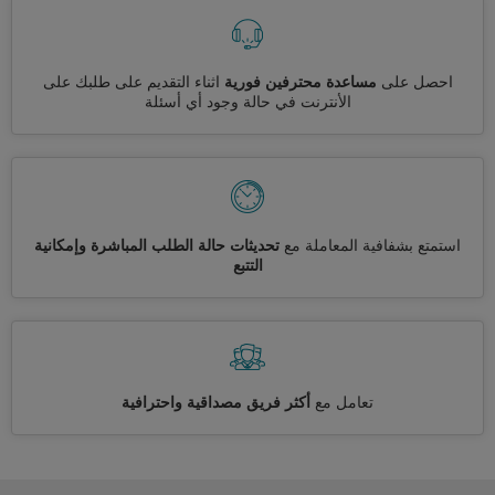
احصل على
مساعدة محترفين فورية
اثناء التقديم على طلبك على
الأنترنت في حالة وجود أي أسئلة
استمتع بشفافية المعاملة مع
تحديثات حالة الطلب المباشرة وإمكانية
التتبع
تعامل مع
أكثر فريق مصداقية واحترافية