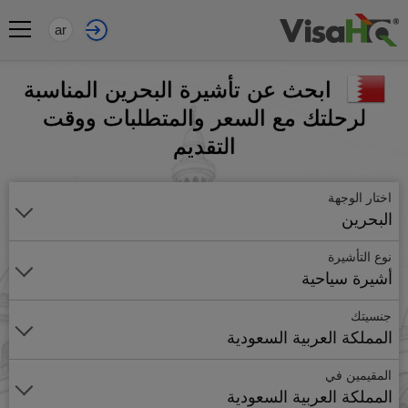
ar
ابحث عن تأشيرة البحرين المناسبة
لرحلتك مع السعر والمتطلبات ووقت
التقديم
اختار الوجهة
البحرين
نوع التأشيرة
أشيرة سياحية
جنسيتك
المملكة العربية السعودية
المقيمين في
المملكة العربية السعودية