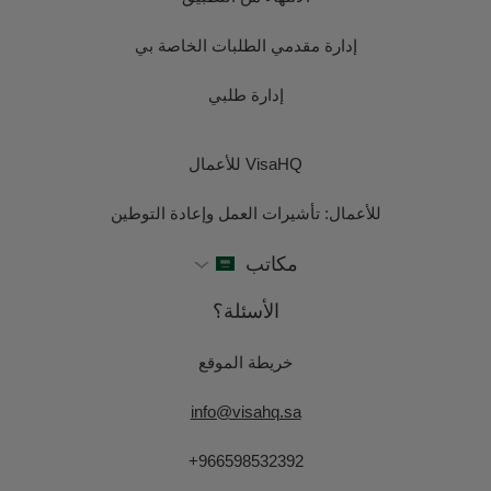
إدارة مقدمي الطلبات الخاصة بي
إدارة طلبي
VisaHQ للأعمال
للأعمال: تأشيرات العمل وإعادة التوطين
مكاتب
الأسئلة؟
خريطة الموقع
info@visahq.sa
+966598532392