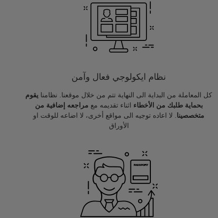
نظام ايكولوجي فعال وآمن
كل المعاملة من البداية الى النهاية تتم من خلال موقعنا. نظامنا
يقوم
بحماية طلبك من الأخطاء
اثناء تقديمه مع
مراجعه إضافية من
متخصصينا
. لا اعاده توجيه الى مواقع أخرى، لا اضاعه للوقت او
الأوراق