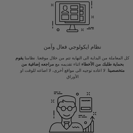
نظام ايكولوجي فعال وآمن
كل المعاملة من البداية الى النهاية تتم من خلال موقعنا. نظامنا
يقوم
بحماية طلبك من الأخطاء
اثناء تقديمه مع
مراجعه إضافية من
متخصصينا
. لا اعاده توجيه الى مواقع أخرى، لا اضاعه للوقت او
الأوراق