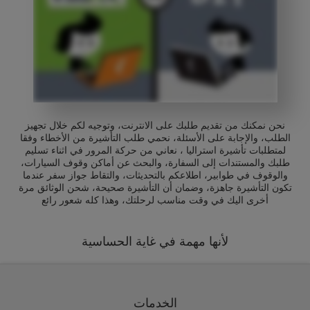
نحن نمكنك من تقديم طلبك على الانترنت، وتوجيه لكم خلال تجهيز
الطلب، والإجابة على الأسئلة، نحمي طلب التأشيرة من الأخطاء وفقا
لمتطلبات تأشيرة استراليا ، نعاني من حركة المرور في اثناء تسليم
طلبك والمستندات إلى السفارة، والبحث عن أماكن وقوف السيارات،
والوقوف في طوابير، اطلاعكم بالتحديثات، والتقاط جواز سفر عندما
تكون التأشيرة جاهزة، وضمان أن التأشيرة صحيحة، شحن الوثائق مرة
أخرى اليك في وقت مناسب لرحلتك، وهذا كله شعور رائع
لأنها مهمة في غاية الحساسية
الخدمات