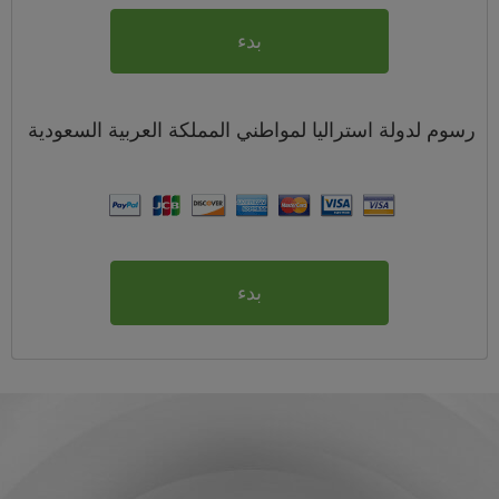
بدء
رسوم
لدولة استراليا لمواطني
المملكة العربية السعودية
بدء