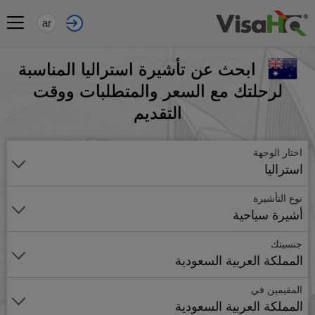
ar
ابحث عن تأشيرة استراليا المناسبة
لرحلتك مع السعر والمتطلبات ووقت
التقديم
اختار الوجهة
استراليا
نوع التأشيرة
أشيرة سياحية
جنسيتك
المملكة العربية السعودية
المقيمين في
المملكة العربية السعودية