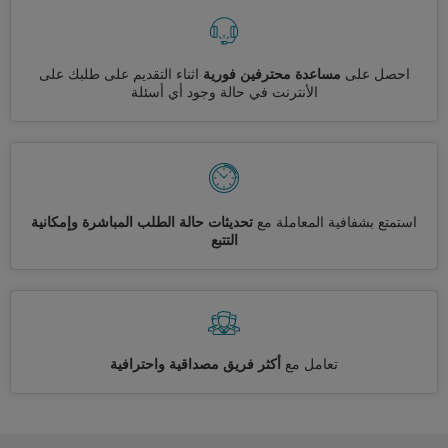
احصل على
مساعدة محترفين فورية
اثناء التقديم على طلبك على
الأنترنت في حالة وجود أي أسئلة
استمتع بشفافية المعاملة مع
تحديثات حالة الطلب المباشرة وإمكانية
التتبع
تعامل مع
أكثر فريق مصداقية واحترافية