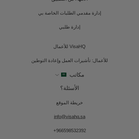
إدارة مقدمي الطلبات الخاصة بي
إدارة طلبي
VisaHQ للأعمال
للأعمال: تأشيرات العمل وإعادة التوطين
مكاتب
الأسئلة؟
خريطة الموقع
info@visahq.sa
+966598532392