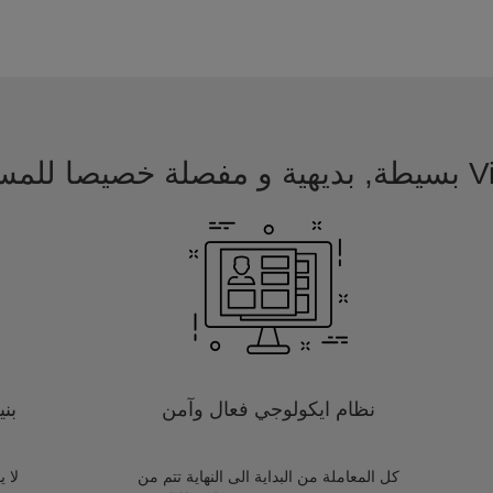
 للمسافرين
نظام ايكولوجي فعال وآمن
بن
كل المعاملة من البداية الى النهاية تتم من
لا 