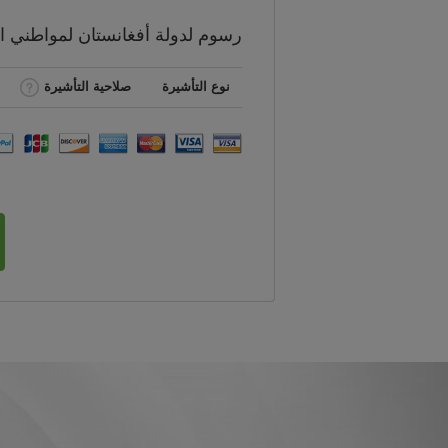
رسوم
لدولة أفغانستان لمواطني
ا
نوع التأشيرة
صلاحية التأشيرة