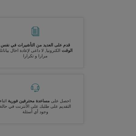
قدم على العديد من التأشيرات في نفس
الوقت
الكترونيا, لا داعى لإعادة اخال بيانات
مرارا و تكرارا
احصل على
مساعدة محترفين فورية
اثناء
التقديم على طلبك على الأنترنت في حالة
وجود أي أسئلة