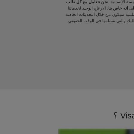
مسة الإنسانية.
نحن نتعامل مع كل طلب
ى انه خاص بنا
. الازعاج الوحيد لخدماتنا
لسة سيكون من خلال التحديثات الخاصة
لبك والتي تستلمها في الوقت الحقيقي.