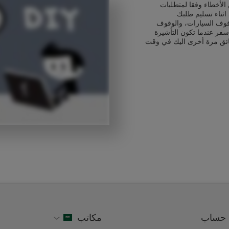
الأخطاء وفقا لمتطلبات
اثناء تسليم طلبك
قوف السيارات، والوقوف
سفر عندما تكون التأشيرة
ائق مرة أخرى اليك في وقت
حساب
مكاتب