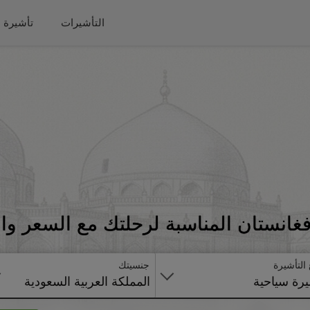
التأشيرات
تأشيرة 
غانستان المناسبة لرحلتك مع السعر وا
 التأشيرة
جنسيتك
رة سياحية
المملكة العربية السعودية