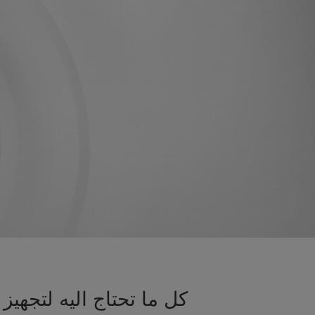
كل ما تحتاج اليه لتجه