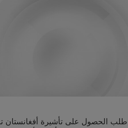
يز طلب الحصول على تأشيرة أفغانستان