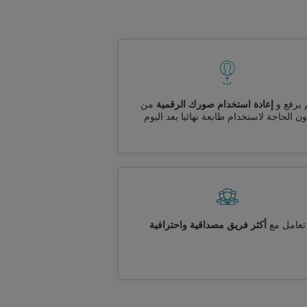
 برفع و
إعادة استخدام صورك الرقمية
من
ن الحاجة لاستخدام طابعة نهائيا بعد اليوم
تعامل مع
أكثر فريق مصداقية واحترافية