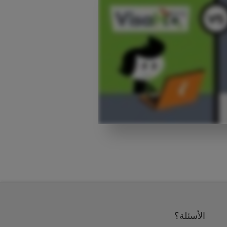
الأسئلة؟